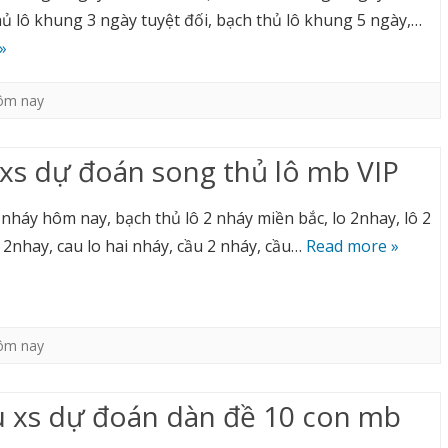
hủ lô khung 3 ngày tuyệt đối, bạch thủ lô khung 5 ngày,…
SOI CẦU XS DỰ ĐOÁN DÀN ĐỀ 8
»
CON MB VIP
SOI CẦU XS DỰ ĐOÁN DÀN ĐỀ
ôm nay
10 CON MB VIP
 xs dự đoán song thủ lô mb VIP
SOI CẦU XS DỰ ĐOÁN DÀN LÔ
10 CON MB VIP
 nháy hôm nay, bạch thủ lô 2 nháy miền bắc, lo 2nhay, lô 2
SOI CẦU XS DỰ ĐOÁN DÀN LÔ 4
 2nhay, cau lo hai nháy, cầu 2 nháy, cầu…
Read more »
CON MB VIP
SOI CẦU XS DỰ ĐOÁN DÀN LÔ 6
CON MB VIP
ôm nay
u xs dự đoán dàn đề 10 con mb