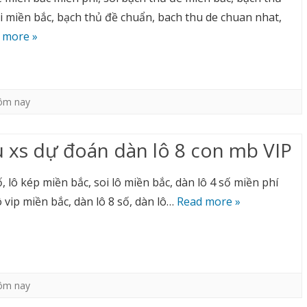
 miền bắc, bạch thủ đề chuẩn, bach thu de chuan nhat,
 more »
ôm nay
u xs dự đoán dàn lô 8 con mb VIP
ố, lô kép miền bắc, soi lô miền bắc, dàn lô 4 số miền phí
ô vip miền bắc, dàn lô 8 số, dàn lô…
Read more »
ôm nay