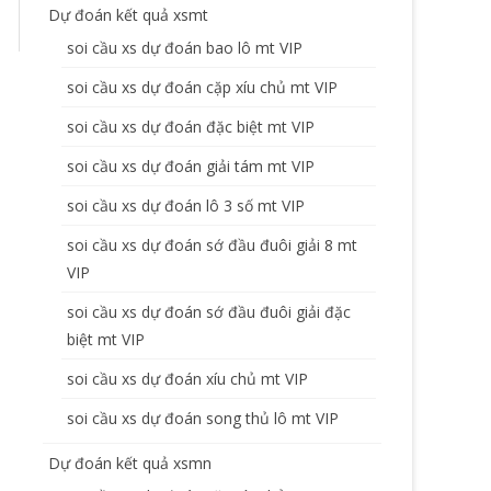
Dự đoán kết quả xsmt
soi cầu xs dự đoán bao lô mt VIP
soi cầu xs dự đoán cặp xíu chủ mt VIP
soi cầu xs dự đoán đặc biệt mt VIP
soi cầu xs dự đoán giải tám mt VIP
soi cầu xs dự đoán lô 3 số mt VIP
soi cầu xs dự đoán sớ đầu đuôi giải 8 mt
VIP
soi cầu xs dự đoán sớ đầu đuôi giải đặc
biệt mt VIP
soi cầu xs dự đoán xíu chủ mt VIP
soi cầu xs dự đoán song thủ lô mt VIP
Dự đoán kết quả xsmn