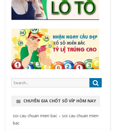
Search
Search
for:
CHUYÊN GIA CHỐT SỐ VÍP HÔM NAY
soi cau chuan mien bac – soi cau chuan mien
bac