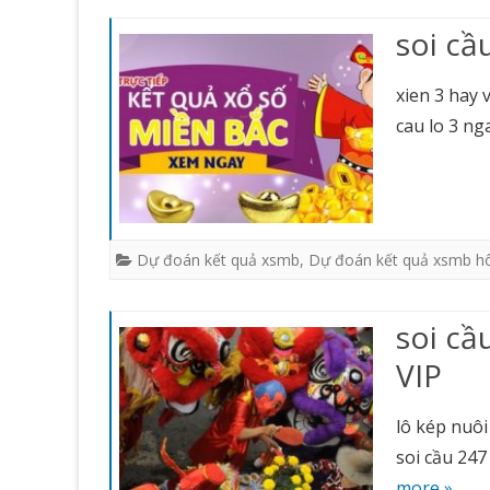
soi cầ
xien 3 hay v
cau lo 3 nga
Dự đoán kết quả xsmb
,
Dự đoán kết quả xsmb h
soi cầ
VIP
lô kép nuôi
soi cầu 247
more »