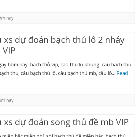
ôm nay
u xs dự đoán bạch thủ lô 2 nháy
 VIP
ày hôm nay, bạch thủ vip, cao thu lo khung, cau bach thu
bạch thu, câu bạch thủ lô, câu bạch thủ mb, cầu lô…
Read
ôm nay
u xs dự đoán song thủ đề mb VIP
 miền bắc miễn phí, soi bạch thủ đề miền bắc, bạch thủ