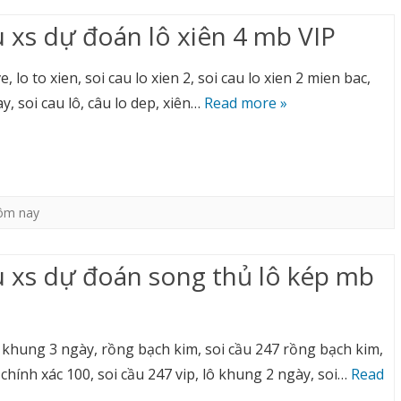
u xs dự đoán lô xiên 4 mb VIP
e, lo to xien, soi cau lo xien 2, soi cau lo xien 2 mien bac,
y, soi cau lô, câu lo dep, xiên…
Read more »
ôm nay
u xs dự đoán song thủ lô kép mb
 khung 3 ngày, rồng bạch kim, soi cầu 247 rồng bạch kim,
 chính xác 100, soi cầu 247 vip, lô khung 2 ngày, soi…
Read