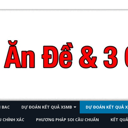
Skip
N BAC
DỰ ĐOÁN KẾT QUẢ XSMB
DỰ ĐOÁN KẾT QUẢ 
to
content
U CHÍNH XÁC
SOI CẦU XS DỰ ĐOÁN BẠCH
PHƯƠNG PHÁP SOI CẦU CHUẨN
SOI CẦU XS DỰ ĐOÁN SO
KẾT QU
THỦ LÔ 2 NHÁY VÍP MB VIP
THỦ ĐỀ MB VIP