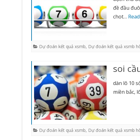
đề đầu đuôi
chot…
Read
Dự đoán kết quả xsmb
,
Dự đoán kết quả xsmb h
soi cầ
dàn lô 10 s
miền bắc, l
Dự đoán kết quả xsmb
,
Dự đoán kết quả xsmb h