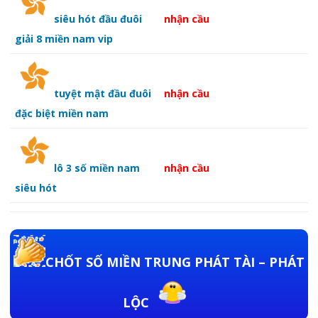
siêu hót đầu đuôi
nhận cầu
giải 8 miền nam vip
tuyệt mật đầu đuôi
nhận cầu
đặc biệt miền nam
lô 3 số miền nam
nhận cầu
siêu hót
CHỐT SỐ MIỀN TRUNG PHÁT TÀI – PHÁT
LỘC