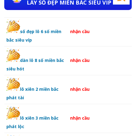
LẤY SỐ ĐẸP MIỀN BẮC SIÊU VIP
số đẹp lô 6 số miền
nhận cầu
bắc siêu víp
dàn lô 8 số miền bắc
nhận cầu
siêu hót
lô xiên 2 miền bắc
nhận cầu
phát tài
lô xiên 3 miền bắc
nhận cầu
phát lộc