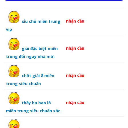
nhận cầu
xỉu chủ miền trung
vip
nhận cầu
giải đặc biệt miền
trung đổi ngay nhà mới
nhận cầu
chốt giải 8 miền
trung siêu chuẩn
nhận cầu
thầy ba bao lô
miền trung siêu chuẩn xác