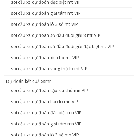
soi cầu xs dự đoán đặc biệt mt VIP
soi cầu xs dự đoán giải tám mt VIP
soi cầu xs dự đoán lô 3 số mt VIP
soi cầu xs dự đoán sớ đầu đuôi giải 8 mt VIP
soi cầu xs dự đoán sớ đầu đuôi giải đặc biệt mt VIP
soi cầu xs dự đoán xíu chủ mt VIP
soi cầu xs dự đoán song thủ lô mt VIP
Dự đoán kết quả xsmn
soi cầu xs dự đoán cặp xíu chủ mn VIP
soi cầu xs dự đoán bao lô mn VIP
soi cầu xs dự đoán đặc biệt mn VIP
soi cầu xs dự đoán giải tám mn VIP
soi cầu xs dự đoán lô 3 số mn VIP