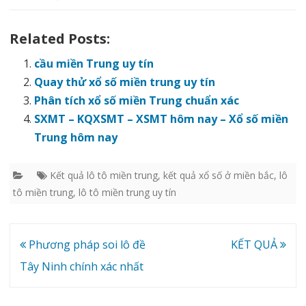
Related Posts:
cầu miền Trung uy tín
Quay thử xổ số miền trung uy tín
Phân tích xổ số miền Trung chuẩn xác
SXMT – KQXSMT – XSMT hôm nay – Xổ số miền
Trung hôm nay
Kết quả lô tô miền trung
,
kết quả xổ số ở miền bắc
,
lô
tô miền trung
,
lô tô miền trung uy tín
Điều
Phương pháp soi lô đề
KẾT QUẢ
hướng
Tây Ninh chính xác nhất
bài