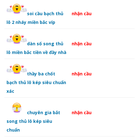
nhận cầu
soi cầu bạch thủ
lô 2 nháy miền bắc víp
nhận cầu
dàn số song thủ
lô miền bắc tiền về đầy nhà
nhận cầu
thầy ba chốt
bạch thủ lô kép siêu chuẩn
xác
nhận cầu
chuyên gia bắt
song thủ lô kép siêu
chuẩn