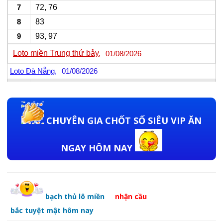
CHUYÊN GIA CHỐT SỐ SIÊU VIP ĂN
NGAY HÔM NAY
nhận cầu
bạch thủ lô miền
bắc tuyệt mật hôm nay