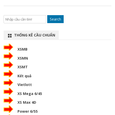
viết
Search
THỐNG KÊ CẦU CHUẨN
XSMB
XSMN
XSMT
Kết quả
Vietlott
XS Mega 6/45
XS Max 4D
Power 6/55