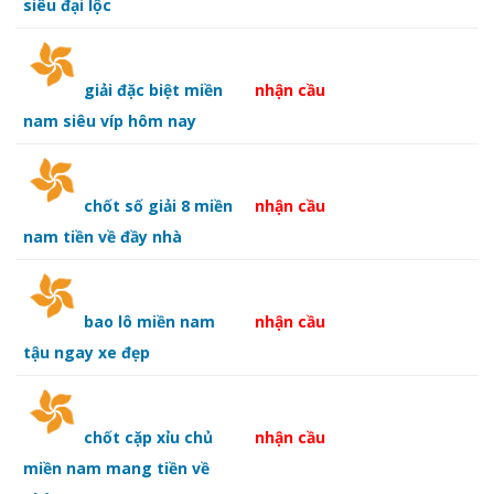
siêu đại lộc
giải đặc biệt miền
nhận cầu
nam siêu víp hôm nay
chốt số giải 8 miền
nhận cầu
nam tiền về đầy nhà
bao lô miền nam
nhận cầu
tậu ngay xe đẹp
chốt cặp xỉu chủ
nhận cầu
miền nam mang tiền về