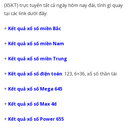
(XSKT) trực tuyến tất cả ngày hôm nay đài, tỉnh gì quay
tại các link dưới đây:
+
Kết quả xổ số miền Bắc
+
Kết quả xổ số miền Nam
+
Kết quả xổ số miền Trung
+
Kết quả xổ số điện toán
: 123, 6×36, xổ số thần tài
+
Kết quả xổ số Mega 645
+
Kết quả xổ số Max 4d
+
Kết quả xổ số Power 655