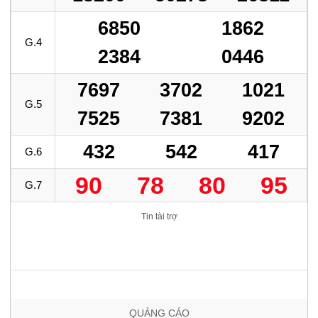
3
miền