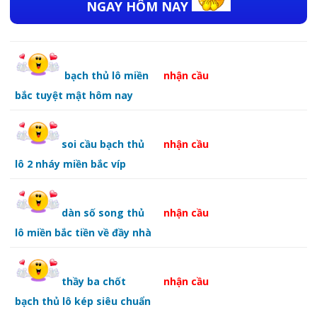
NGAY HÔM NAY
nhận cầu
bạch thủ lô miền
bắc tuyệt mật hôm nay
nhận cầu
soi cầu bạch thủ
lô 2 nháy miền bắc víp
nhận cầu
dàn số song thủ
lô miền bắc tiền về đầy nhà
nhận cầu
thầy ba chốt
bạch thủ lô kép siêu chuẩn