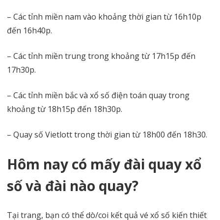
– Các tỉnh miền nam vào khoảng thời gian từ 16h10p
đến 16h40p.
– Các tỉnh miền trung trong khoảng từ 17h15p đến
17h30p.
– Các tỉnh miền bắc và xổ số điện toán quay trong
khoảng từ 18h15p đến 18h30p.
– Quay số Vietlott trong thời gian từ 18h00 đến 18h30.
Hôm nay có mấy đài quay xổ
số và đài nào quay?
Tại trang, bạn có thể dò/coi kết quả vé xổ số kiến thiết