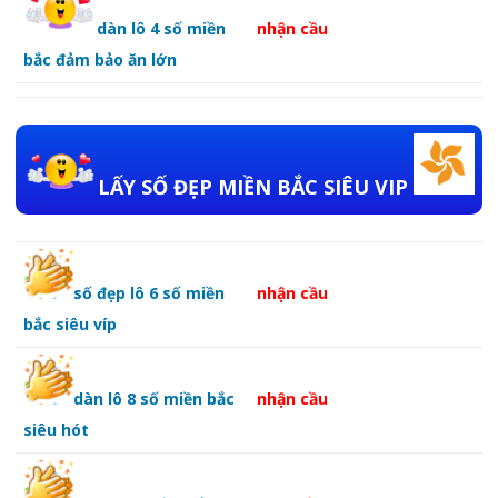
nhận cầu
dàn lô 4 số miền
bắc đảm bảo ăn lớn
LẤY SỐ ĐẸP MIỀN BẮC SIÊU VIP
số đẹp lô 6 số miền
nhận cầu
bắc siêu víp
dàn lô 8 số miền bắc
nhận cầu
siêu hót