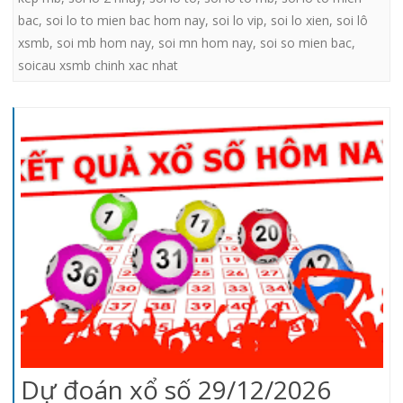
bac
,
soi lo to mien bac hom nay
,
soi lo vip
,
soi lo xien
,
soi lô
xsmb
,
soi mb hom nay
,
soi mn hom nay
,
soi so mien bac
,
soicau xsmb chinh xac nhat
Dự đoán xổ số 29/12/2026