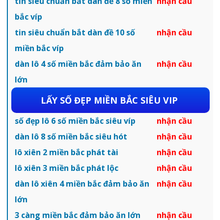
tin siêu chuẩn bắt dàn đề 8 số miền
nhận cầu
bắc víp
tin siêu chuẩn bắt dàn đề 10 số
nhận cầu
miền bắc víp
dàn lô 4 số miền bắc đảm bảo ăn
nhận cầu
lớn
LẤY SỐ ĐẸP MIỀN BẮC SIÊU VIP
số đẹp lô 6 số miền bắc siêu víp
nhận cầu
dàn lô 8 số miền bắc siêu hót
nhận cầu
lô xiên 2 miền bắc phát tài
nhận cầu
lô xiên 3 miền bắc phát lộc
nhận cầu
dàn lô xiên 4 miền bắc đảm bảo ăn
nhận cầu
lớn
3 càng miền bắc đảm bảo ăn lớn
nhận cầu