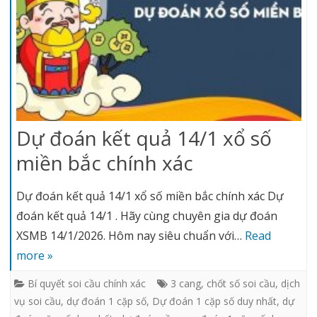
Dự đoán kết quả 14/1 xổ số
miền bắc chính xác
Dự đoán kết quả 14/1 xổ số miền bắc chính xác Dự
đoán kết quả 14/1 . Hãy cùng chuyên gia dự đoán
XSMB 14/1/2026. Hôm nay siêu chuẩn với…
Read
more »
Bí quyết soi cầu chính xác
3 cang
,
chốt số soi cầu
,
dịch
vụ soi cầu
,
dự đoán 1 cặp số
,
Dự đoán 1 cặp số duy nhất
,
dự