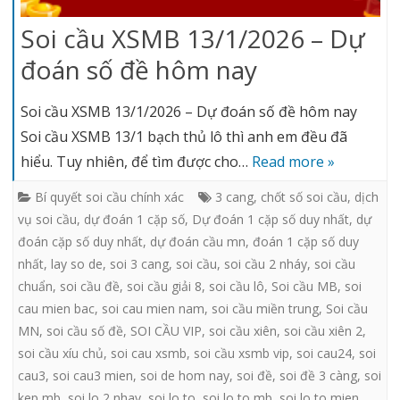
Soi cầu XSMB 13/1/2026 – Dự
đoán số đề hôm nay
Soi cầu XSMB 13/1/2026 – Dự đoán số đề hôm nay
Soi cầu XSMB 13/1 bạch thủ lô thì anh em đều đã
hiểu. Tuy nhiên, để tìm được cho…
Read more »
Bí quyết soi cầu chính xác
3 cang
,
chốt số soi cầu
,
dịch
vụ soi cầu
,
dự đoán 1 cặp số
,
Dự đoán 1 cặp số duy nhất
,
dự
đoán cặp số duy nhất
,
dự đoán cầu mn
,
đoán 1 cặp số duy
nhất
,
lay so de
,
soi 3 cang
,
soi cầu
,
soi cầu 2 nháy
,
soi cầu
chuẩn
,
soi cầu đề
,
soi cầu giải 8
,
soi cầu lô
,
Soi cầu MB
,
soi
cau mien bac
,
soi cau mien nam
,
soi cầu miền trung
,
Soi cầu
MN
,
soi cầu số đề
,
SOI CẦU VIP
,
soi cầu xiên
,
soi cầu xiên 2
,
soi cầu xíu chủ
,
soi cau xsmb
,
soi cầu xsmb vip
,
soi cau24
,
soi
cau3
,
soi cau3 mien
,
soi de hom nay
,
soi đề
,
soi đề 3 càng
,
soi
kep mb
,
soi lo 2 nhay
,
soi lo to
,
soi lo to mb
,
soi lo to mien