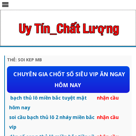
Skip
to
content
THẺ:
SOI KEP MB
CHUYÊN GIA CHỐT SỐ SIÊU VIP ĂN NGAY
HÔM NAY
bạch thủ lô miền bắc tuyệt mật
nhận cầu
hôm nay
soi cầu bạch thủ lô 2 nháy miền bắc
nhận cầu
víp