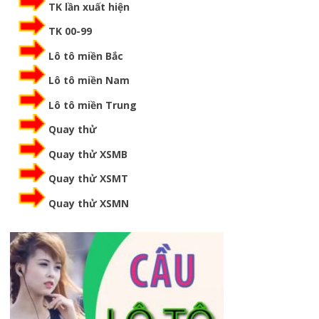
TK lần xuất hiện
TK 00-99
Lô tô miền Bắc
Lô tô miền Nam
Lô tô miền Trung
Quay thử
Quay thử XSMB
Quay thử XSMT
Quay thử XSMN