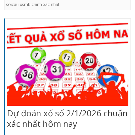
soicau xsmb chinh xac nhat
Dự đoán xổ số 2/1/2026 chuẩn
xác nhất hôm nay