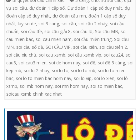
Bí quyết soi cầu chính xác
3 cang
,
chốt số soi cầu
,
dịch
vụ soi cầu
,
dự đoán 1 cặp số
,
Dự đoán 1 cặp số duy nhất
,
dự
đoán cặp số duy nhất
,
dự đoán cầu mn
,
đoán 1 cặp số duy
nhất
,
lay so de
,
soi 3 cang
,
soi cầu
,
soi cầu 2 nháy
,
soi cầu
chuẩn
,
soi cầu đề
,
soi cầu giải 8
,
soi cầu lô
,
Soi cầu MB
,
soi
cau mien bac
,
soi cau mien nam
,
soi cầu miền trung
,
Soi cầu
MN
,
soi cầu số đề
,
SOI CẦU VIP
,
soi cầu xiên
,
soi cầu xiên 2
,
soi cầu xíu chủ
,
soi cau xsmb
,
soi cầu xsmb vip
,
soi cau24
,
soi
cau3
,
soi cau3 mien
,
soi de hom nay
,
soi đề
,
soi đề 3 càng
,
soi
kep mb
,
soi lo 2 nhay
,
soi lo to
,
soi lo to mb
,
soi lo to mien
bac
,
soi lo to mien bac hom nay
,
soi lo vip
,
soi lo xien
,
soi lô
xsmb
,
soi mb hom nay
,
soi mn hom nay
,
soi so mien bac
,
soicau xsmb chinh xac nhat