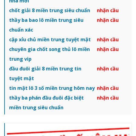
nhà mới
chốt giải 8 miền trung siêu chuẩn
nhận cầu
thầy ba bao lô miền trung siêu
nhận cầu
chuẩn xác
cặp xỉu chủ miền trung tuyệt mật
nhận cầu
chuyên gia chốt song thủ lô miền
nhận cầu
trung vip
đầu đuôi giải 8 miền trung tin
nhận cầu
tuyệt mật
tin mật lô 3 số miền trung hôm nay
nhận cầu
thầy ba phán đầu đuôi đặc biệt
nhận cầu
miền trung siêu chuẩn