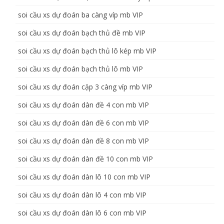
soi cầu xs dự đoán ba càng víp mb VIP
soi cầu xs dự đoán bạch thủ đề mb VIP
soi cầu xs dự đoán bạch thủ lô kép mb VIP
soi cầu xs dự đoán bạch thủ lô mb VIP
soi cầu xs dự đoán cặp 3 càng víp mb VIP
soi cầu xs dự đoán dàn đề 4 con mb VIP
soi cầu xs dự đoán dàn đề 6 con mb VIP
soi cầu xs dự đoán dàn đề 8 con mb VIP
soi cầu xs dự đoán dàn đề 10 con mb VIP
soi cầu xs dự đoán dàn lô 10 con mb VIP
soi cầu xs dự đoán dàn lô 4 con mb VIP
soi cầu xs dự đoán dàn lô 6 con mb VIP