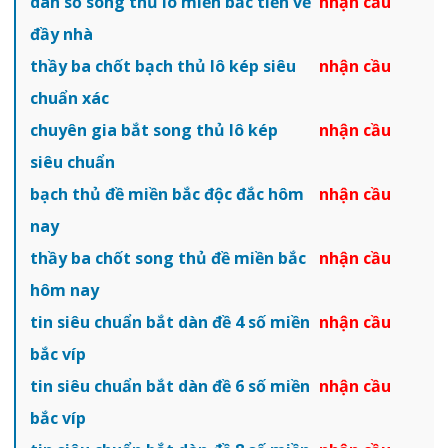
dàn số song thủ lô miền bắc tiền về
nhận cầu
đầy nhà
thầy ba chốt bạch thủ lô kép siêu
nhận cầu
chuẩn xác
chuyên gia bắt song thủ lô kép
nhận cầu
siêu chuẩn
bạch thủ đề miền bắc độc đắc hôm
nhận cầu
nay
thầy ba chốt song thủ đề miền bắc
nhận cầu
hôm nay
tin siêu chuẩn bắt dàn đề 4 số miền
nhận cầu
bắc víp
tin siêu chuẩn bắt dàn đề 6 số miền
nhận cầu
bắc víp