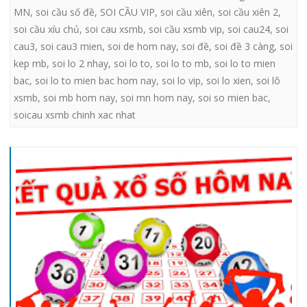
MN
,
soi cầu số đề
,
SOI CẦU VIP
,
soi cầu xiên
,
soi cầu xiên 2
,
soi cầu xíu chủ
,
soi cau xsmb
,
soi cầu xsmb vip
,
soi cau24
,
soi
cau3
,
soi cau3 mien
,
soi de hom nay
,
soi đề
,
soi đề 3 càng
,
soi
kep mb
,
soi lo 2 nhay
,
soi lo to
,
soi lo to mb
,
soi lo to mien
bac
,
soi lo to mien bac hom nay
,
soi lo vip
,
soi lo xien
,
soi lô
xsmb
,
soi mb hom nay
,
soi mn hom nay
,
soi so mien bac
,
soicau xsmb chinh xac nhat