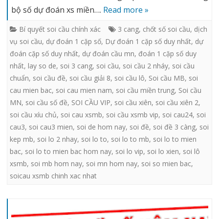
bộ số dự đoán xs miền….
Read more »
Bí quyết soi cầu chính xác
3 cang
,
chốt số soi cầu
,
dịch
vụ soi cầu
,
dự đoán 1 cặp số
,
Dự đoán 1 cặp số duy nhất
,
dự
đoán cặp số duy nhất
,
dự đoán cầu mn
,
đoán 1 cặp số duy
nhất
,
lay so de
,
soi 3 cang
,
soi cầu
,
soi cầu 2 nháy
,
soi cầu
chuẩn
,
soi cầu đề
,
soi cầu giải 8
,
soi cầu lô
,
Soi cầu MB
,
soi
cau mien bac
,
soi cau mien nam
,
soi cầu miền trung
,
Soi cầu
MN
,
soi cầu số đề
,
SOI CẦU VIP
,
soi cầu xiên
,
soi cầu xiên 2
,
soi cầu xíu chủ
,
soi cau xsmb
,
soi cầu xsmb vip
,
soi cau24
,
soi
cau3
,
soi cau3 mien
,
soi de hom nay
,
soi đề
,
soi đề 3 càng
,
soi
kep mb
,
soi lo 2 nhay
,
soi lo to
,
soi lo to mb
,
soi lo to mien
bac
,
soi lo to mien bac hom nay
,
soi lo vip
,
soi lo xien
,
soi lô
xsmb
,
soi mb hom nay
,
soi mn hom nay
,
soi so mien bac
,
soicau xsmb chinh xac nhat