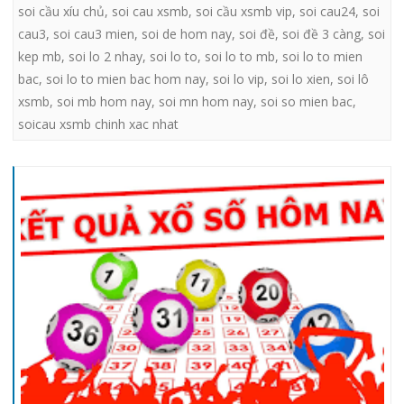
soi cầu xíu chủ
,
soi cau xsmb
,
soi cầu xsmb vip
,
soi cau24
,
soi
cau3
,
soi cau3 mien
,
soi de hom nay
,
soi đề
,
soi đề 3 càng
,
soi
kep mb
,
soi lo 2 nhay
,
soi lo to
,
soi lo to mb
,
soi lo to mien
bac
,
soi lo to mien bac hom nay
,
soi lo vip
,
soi lo xien
,
soi lô
xsmb
,
soi mb hom nay
,
soi mn hom nay
,
soi so mien bac
,
soicau xsmb chinh xac nhat