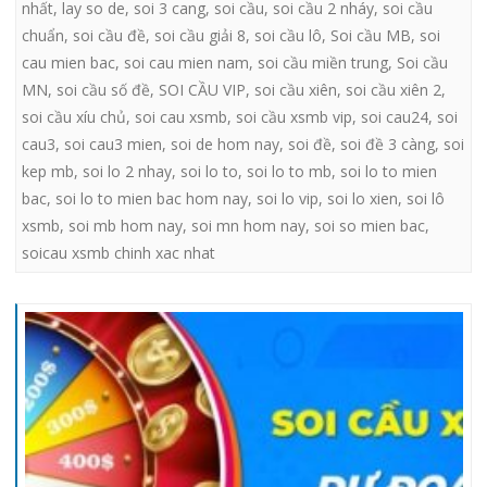
nhất
,
lay so de
,
soi 3 cang
,
soi cầu
,
soi cầu 2 nháy
,
soi cầu
chuẩn
,
soi cầu đề
,
soi cầu giải 8
,
soi cầu lô
,
Soi cầu MB
,
soi
cau mien bac
,
soi cau mien nam
,
soi cầu miền trung
,
Soi cầu
MN
,
soi cầu số đề
,
SOI CẦU VIP
,
soi cầu xiên
,
soi cầu xiên 2
,
soi cầu xíu chủ
,
soi cau xsmb
,
soi cầu xsmb vip
,
soi cau24
,
soi
cau3
,
soi cau3 mien
,
soi de hom nay
,
soi đề
,
soi đề 3 càng
,
soi
kep mb
,
soi lo 2 nhay
,
soi lo to
,
soi lo to mb
,
soi lo to mien
bac
,
soi lo to mien bac hom nay
,
soi lo vip
,
soi lo xien
,
soi lô
xsmb
,
soi mb hom nay
,
soi mn hom nay
,
soi so mien bac
,
soicau xsmb chinh xac nhat