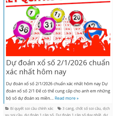
Dự đoán xổ số 2/1/2026 chuẩn
xác nhất hôm nay
Dự đoán xổ số 2/1/2026 chuẩn xác nhất hôm nay Dự
đoán xổ số 2/1 Để có thể cung cấp cho anh em những
bộ số dự đoán xs miền….
Read more »
Bí quyết soi cầu chính xác
3 cang
,
chốt số soi cầu
,
dịch
vụ soi cầu
,
dự đoán 1 cặp số
,
Dự đoán 1 cặp số duy nhất
,
dự