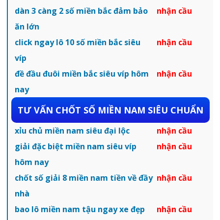
dàn 3 càng 2 số miền bắc đảm bảo
nhận cầu
ăn lớn
click ngay lô 10 số miền bắc siêu
nhận cầu
víp
đề đầu đuôi miền bắc siêu víp hôm
nhận cầu
nay
TƯ VẤN CHỐT SỐ MIỀN NAM SIÊU CHUẨN
xỉu chủ miền nam siêu đại lộc
nhận cầu
giải đặc biệt miền nam siêu víp
nhận cầu
hôm nay
chốt số giải 8 miền nam tiền về đầy
nhận cầu
nhà
bao lô miền nam tậu ngay xe đẹp
nhận cầu