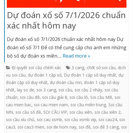
Dự đoán xổ số 7/1/2026 chuẩn
xác nhất hôm nay
Dự đoán xổ số 7/1/2026 chuẩn xác nhất hôm nay Dự
đoán xổ số 7/1 Để có thể cung cấp cho anh em những
bộ số dự đoán xs miền….
Read more »
Bí quyết soi cầu chính xác
3 cang
,
chốt số soi cầu
,
dịch
vụ soi cầu
,
dự đoán 1 cặp số
,
Dự đoán 1 cặp số duy nhất
,
dự
đoán cặp số duy nhất
,
dự đoán cầu mn
,
đoán 1 cặp số duy
nhất
,
lay so de
,
soi 3 cang
,
soi cầu
,
soi cầu 2 nháy
,
soi cầu
chuẩn
,
soi cầu đề
,
soi cầu giải 8
,
soi cầu lô
,
Soi cầu MB
,
soi
cau mien bac
,
soi cau mien nam
,
soi cầu miền trung
,
Soi cầu
MN
,
soi cầu số đề
,
SOI CẦU VIP
,
soi cầu xiên
,
soi cầu xiên 2
,
soi cầu xíu chủ
,
soi cau xsmb
,
soi cầu xsmb vip
,
soi cau24
,
soi
cau3
,
soi cau3 mien
,
soi de hom nay
,
soi đề
,
soi đề 3 càng
,
soi