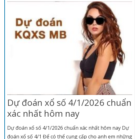
Dự đoán xổ số 4/1/2026 chuẩn
xác nhất hôm nay
Dự đoán xổ số 4/1/2026 chuẩn xác nhất hôm nay Dự
đoán xổ số 4/1 Để có thể cung cấp cho anh em những