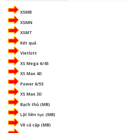
XSMB
XSMN
XSMT
Kết quả
Vietlott
XS Mega 6/45
XS Max 4D
Power 6/55
XS Max 3D
Bạch thủ (MB)
Lật liên tục (MB)
Về cả cặp (MB)