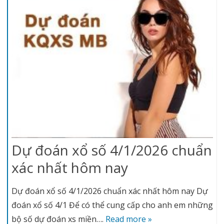
Dự đoán xổ số 4/1/2026 chuẩn
xác nhất hôm nay
Dự đoán xổ số 4/1/2026 chuẩn xác nhất hôm nay Dự
đoán xổ số 4/1 Để có thể cung cấp cho anh em những
bộ số dự đoán xs miền….
Read more »