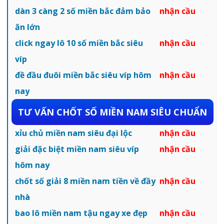
dàn 3 càng 2 số miền bắc đảm bảo
nhận cầu
ăn lớn
click ngay lô 10 số miền bắc siêu
nhận cầu
víp
đề đầu đuôi miền bắc siêu víp hôm
nhận cầu
nay
TƯ VẤN CHỐT SỐ MIỀN NAM SIÊU CHUẨN
xỉu chủ miền nam siêu đại lộc
nhận cầu
giải đặc biệt miền nam siêu víp
nhận cầu
hôm nay
chốt số giải 8 miền nam tiền về đầy
nhận cầu
nhà
bao lô miền nam tậu ngay xe đẹp
nhận cầu