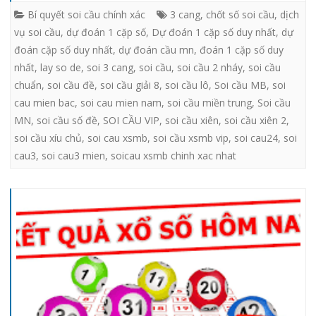
Bí quyết soi cầu chính xác
3 cang
,
chốt số soi cầu
,
dịch
vụ soi cầu
,
dự đoán 1 cặp số
,
Dự đoán 1 cặp số duy nhất
,
dự
đoán cặp số duy nhất
,
dự đoán cầu mn
,
đoán 1 cặp số duy
nhất
,
lay so de
,
soi 3 cang
,
soi cầu
,
soi cầu 2 nháy
,
soi cầu
chuẩn
,
soi cầu đề
,
soi cầu giải 8
,
soi cầu lô
,
Soi cầu MB
,
soi
cau mien bac
,
soi cau mien nam
,
soi cầu miền trung
,
Soi cầu
MN
,
soi cầu số đề
,
SOI CẦU VIP
,
soi cầu xiên
,
soi cầu xiên 2
,
soi cầu xíu chủ
,
soi cau xsmb
,
soi cầu xsmb vip
,
soi cau24
,
soi
cau3
,
soi cau3 mien
,
soicau xsmb chinh xac nhat