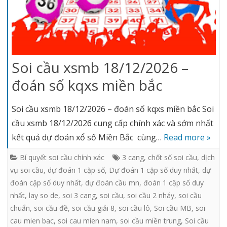
Soi cầu xsmb 18/12/2026 –
đoán số kqxs miền bắc
Soi cầu xsmb 18/12/2026 – đoán số kqxs miền bắc Soi
cầu xsmb 18/12/2026 cung cấp chính xác và sớm nhất
kết quả dự đoán xổ số Miền Bắc cùng…
Read more »
Bí quyết soi cầu chính xác
3 cang
,
chốt số soi cầu
,
dịch
vụ soi cầu
,
dự đoán 1 cặp số
,
Dự đoán 1 cặp số duy nhất
,
dự
đoán cặp số duy nhất
,
dự đoán cầu mn
,
đoán 1 cặp số duy
nhất
,
lay so de
,
soi 3 cang
,
soi cầu
,
soi cầu 2 nháy
,
soi cầu
chuẩn
,
soi cầu đề
,
soi cầu giải 8
,
soi cầu lô
,
Soi cầu MB
,
soi
cau mien bac
,
soi cau mien nam
,
soi cầu miền trung
,
Soi cầu