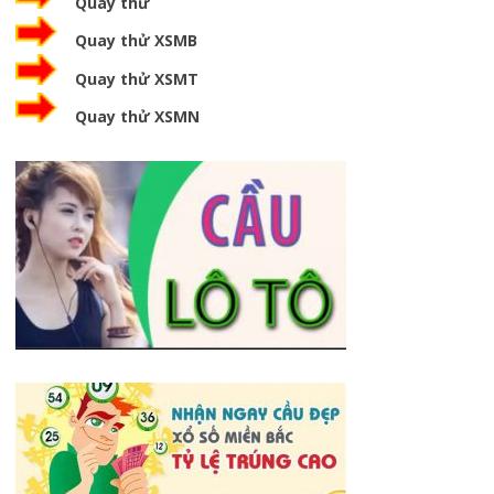
Quay thử
Quay thử XSMB
Quay thử XSMT
Quay thử XSMN