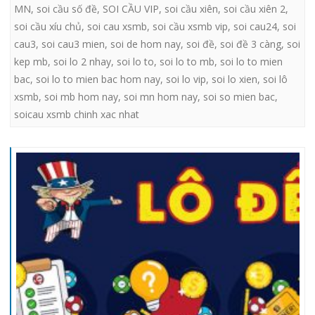
MN
,
soi cầu số đề
,
SOI CẦU VIP
,
soi cầu xiên
,
soi cầu xiên 2
,
soi cầu xíu chủ
,
soi cau xsmb
,
soi cầu xsmb vip
,
soi cau24
,
soi
cau3
,
soi cau3 mien
,
soi de hom nay
,
soi đề
,
soi đề 3 càng
,
soi
kep mb
,
soi lo 2 nhay
,
soi lo to
,
soi lo to mb
,
soi lo to mien
bac
,
soi lo to mien bac hom nay
,
soi lo vip
,
soi lo xien
,
soi lô
xsmb
,
soi mb hom nay
,
soi mn hom nay
,
soi so mien bac
,
soicau xsmb chinh xac nhat