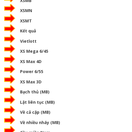
XSMB
XSMN
XSMT
Kết quả
Vietlott
XS Mega 6/45
XS Max 4D
Power 6/55
XS Max 3D
Bạch thủ (MB)
Lật liên tục (MB)
Về cả cặp (MB)
Về nhiều nháy (MB)