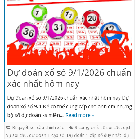
Dự đoán xổ số 9/1/2026 chuẩn
xác nhất hôm nay
Dự đoán xổ số 9/1/2026 chuẩn xác nhất hôm nay Dự
đoán xổ số 9/1 Để có thể cung cấp cho anh em những
bộ số dự đoán xs miền….
Read more »
Bí quyết soi cầu chính xác
3 cang
,
chốt số soi cầu
,
dịch
vụ soi cầu
,
dự đoán 1 cặp số
,
Dự đoán 1 cặp số duy nhất
,
dự