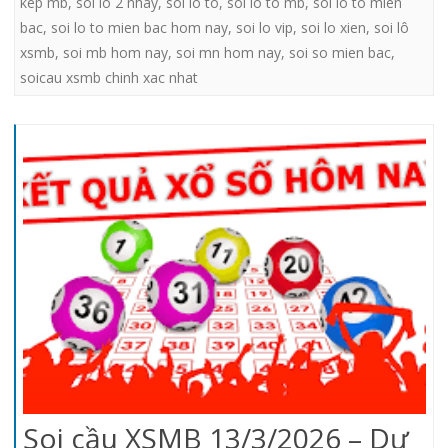
kep mb
,
soi lo 2 nhay
,
soi lo to
,
soi lo to mb
,
soi lo to mien
bac
,
soi lo to mien bac hom nay
,
soi lo vip
,
soi lo xien
,
soi lô
xsmb
,
soi mb hom nay
,
soi mn hom nay
,
soi so mien bac
,
soicau xsmb chinh xac nhat
Soi cầu XSMB 13/3/2026 – Dự