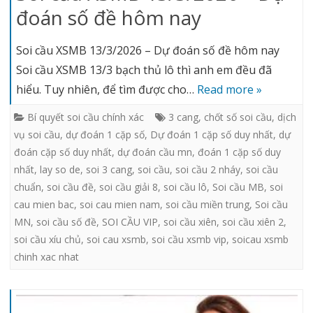
đoán số đề hôm nay
Soi cầu XSMB 13/3/2026 – Dự đoán số đề hôm nay
Soi cầu XSMB 13/3 bạch thủ lô thì anh em đều đã
hiểu. Tuy nhiên, để tìm được cho…
Read more »
Bí quyết soi cầu chính xác
3 cang
,
chốt số soi cầu
,
dịch
vụ soi cầu
,
dự đoán 1 cặp số
,
Dự đoán 1 cặp số duy nhất
,
dự
đoán cặp số duy nhất
,
dự đoán cầu mn
,
đoán 1 cặp số duy
nhất
,
lay so de
,
soi 3 cang
,
soi cầu
,
soi cầu 2 nháy
,
soi cầu
chuẩn
,
soi cầu đề
,
soi cầu giải 8
,
soi cầu lô
,
Soi cầu MB
,
soi
cau mien bac
,
soi cau mien nam
,
soi cầu miền trung
,
Soi cầu
MN
,
soi cầu số đề
,
SOI CẦU VIP
,
soi cầu xiên
,
soi cầu xiên 2
,
soi cầu xíu chủ
,
soi cau xsmb
,
soi cầu xsmb vip
,
soicau xsmb
chinh xac nhat