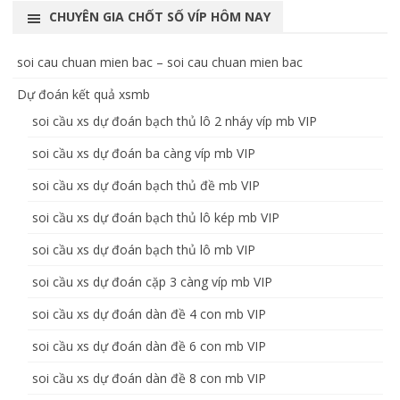
CHUYÊN GIA CHỐT SỐ VÍP HÔM NAY
soi cau chuan mien bac – soi cau chuan mien bac
Dự đoán kết quả xsmb
soi cầu xs dự đoán bạch thủ lô 2 nháy víp mb VIP
soi cầu xs dự đoán ba càng víp mb VIP
soi cầu xs dự đoán bạch thủ đề mb VIP
soi cầu xs dự đoán bạch thủ lô kép mb VIP
soi cầu xs dự đoán bạch thủ lô mb VIP
soi cầu xs dự đoán cặp 3 càng víp mb VIP
soi cầu xs dự đoán dàn đề 4 con mb VIP
soi cầu xs dự đoán dàn đề 6 con mb VIP
soi cầu xs dự đoán dàn đề 8 con mb VIP