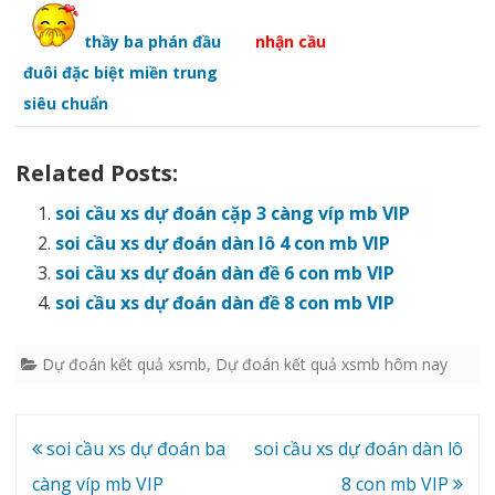
nhận cầu
thầy ba phán đầu
đuôi đặc biệt miền trung
siêu chuẩn
Related Posts:
soi cầu xs dự đoán cặp 3 càng víp mb VIP
soi cầu xs dự đoán dàn lô 4 con mb VIP
soi cầu xs dự đoán dàn đề 6 con mb VIP
soi cầu xs dự đoán dàn đề 8 con mb VIP
Dự đoán kết quả xsmb
,
Dự đoán kết quả xsmb hôm nay
Điều
soi cầu xs dự đoán ba
soi cầu xs dự đoán dàn lô
hướng
càng víp mb VIP
8 con mb VIP