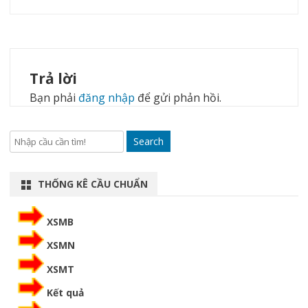
bài
viết
Trả lời
Bạn phải
đăng nhập
để gửi phản hồi.
Search
THỐNG KÊ CẦU CHUẨN
XSMB
XSMN
XSMT
Kết quả