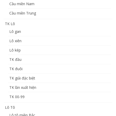
Cầu miền Nam
Cầu miền Trung
TK Lô
Lô gan
Lô xiên
Lô kép
TK đầu
TK đuôi
TK giải đặc biệt
TK lần xuất hiện
TK 00-99
Lô Tô
Lô tô miền Bắc