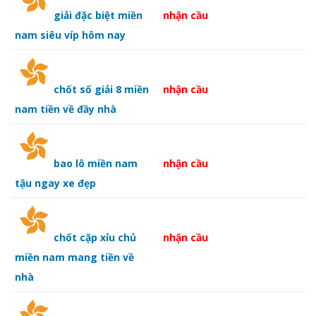
giải đặc biệt miền
nhận cầu
nam siêu víp hôm nay
chốt số giải 8 miền
nhận cầu
nam tiền về đầy nhà
bao lô miền nam
nhận cầu
tậu ngay xe đẹp
chốt cặp xỉu chủ
nhận cầu
miền nam mang tiền về
nhà