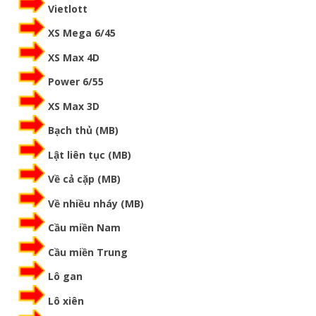
Vietlott
XS Mega 6/45
XS Max 4D
Power 6/55
XS Max 3D
Bạch thủ (MB)
Lật liên tục (MB)
Về cả cặp (MB)
Về nhiều nháy (MB)
Cầu miền Nam
Cầu miền Trung
Lô gan
Lô xiên