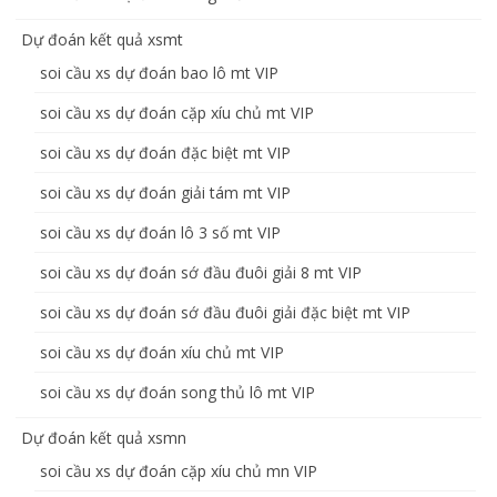
Dự đoán kết quả xsmt
soi cầu xs dự đoán bao lô mt VIP
soi cầu xs dự đoán cặp xíu chủ mt VIP
soi cầu xs dự đoán đặc biệt mt VIP
soi cầu xs dự đoán giải tám mt VIP
soi cầu xs dự đoán lô 3 số mt VIP
soi cầu xs dự đoán sớ đầu đuôi giải 8 mt VIP
soi cầu xs dự đoán sớ đầu đuôi giải đặc biệt mt VIP
soi cầu xs dự đoán xíu chủ mt VIP
soi cầu xs dự đoán song thủ lô mt VIP
Dự đoán kết quả xsmn
soi cầu xs dự đoán cặp xíu chủ mn VIP