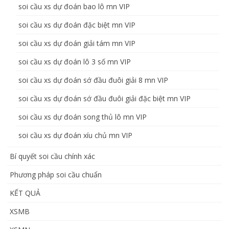
soi cầu xs dự đoán bao lô mn VIP
soi cầu xs dự đoán đặc biệt mn VIP
soi cầu xs dự đoán giải tám mn VIP
soi cầu xs dự đoán lô 3 số mn VIP
soi cầu xs dự đoán sớ đầu đuôi giải 8 mn VIP
soi cầu xs dự đoán sớ đầu đuôi giải đặc biệt mn VIP
soi cầu xs dự đoán song thủ lô mn VIP
soi cầu xs dự đoán xíu chủ mn VIP
Bí quyết soi cầu chính xác
Phương pháp soi cầu chuẩn
KẾT QUẢ
XSMB