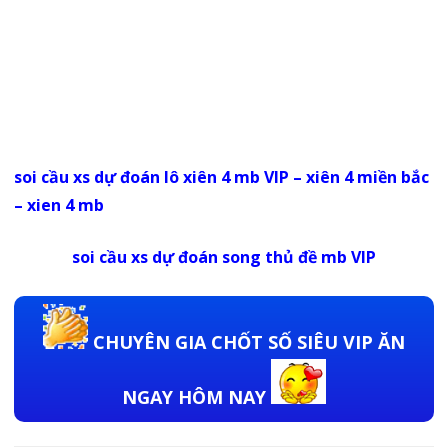
soi cầu xs dự đoán lô xiên 4 mb VIP – xiên 4 miền bắc
– xien 4 mb
soi cầu xs dự đoán song thủ đề mb VIP
CHUYÊN GIA CHỐT SỐ SIÊU VIP ĂN
NGAY HÔM NAY