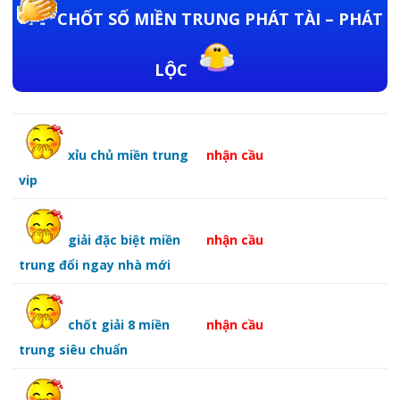
CHỐT SỐ MIỀN TRUNG PHÁT TÀI – PHÁT
LỘC
nhận cầu
xỉu chủ miền trung
vip
nhận cầu
giải đặc biệt miền
trung đổi ngay nhà mới
nhận cầu
chốt giải 8 miền
trung siêu chuẩn