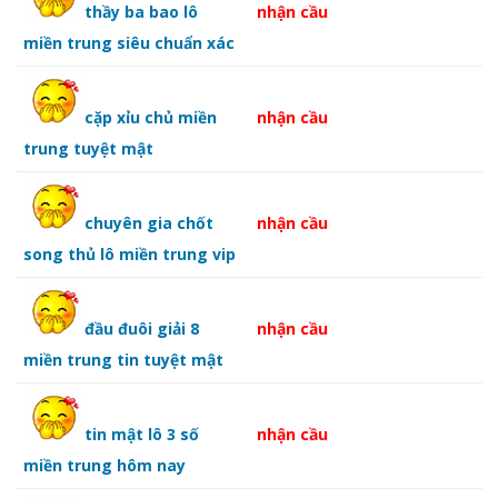
nhận cầu
thầy ba bao lô
miền trung siêu chuẩn xác
nhận cầu
cặp xỉu chủ miền
trung tuyệt mật
nhận cầu
chuyên gia chốt
song thủ lô miền trung vip
nhận cầu
đầu đuôi giải 8
miền trung tin tuyệt mật
nhận cầu
tin mật lô 3 số
miền trung hôm nay