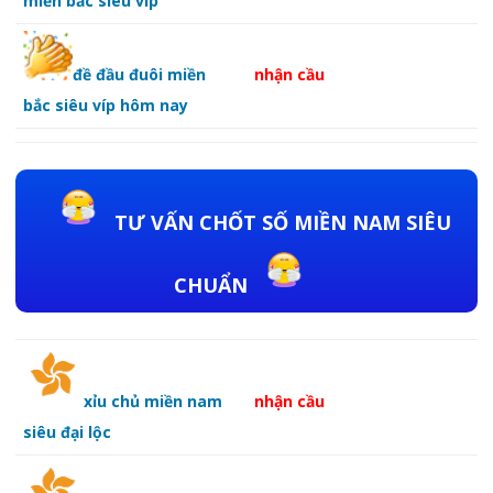
miền bắc siêu víp
đề đầu đuôi miền
nhận cầu
bắc siêu víp hôm nay
TƯ VẤN CHỐT SỐ MIỀN NAM SIÊU
CHUẨN
xỉu chủ miền nam
nhận cầu
siêu đại lộc