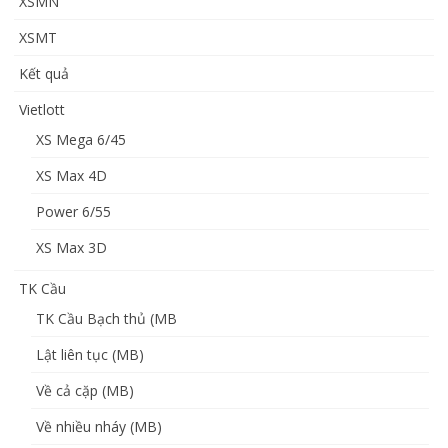
XSMN
XSMT
Kết quả
Vietlott
XS Mega 6/45
XS Max 4D
Power 6/55
XS Max 3D
TK Cầu
TK Cầu Bạch thủ (MB
Lật liên tục (MB)
Về cả cặp (MB)
Về nhiều nháy (MB)