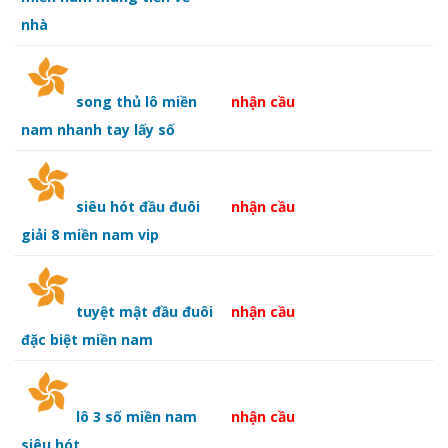
nhà
song thủ lô miền
nhận cầu
nam nhanh tay lấy số
siêu hót đầu đuôi
nhận cầu
giải 8 miền nam vip
tuyệt mật đầu đuôi
nhận cầu
đặc biệt miền nam
lô 3 số miền nam
nhận cầu
siêu hót