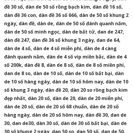
đề 30 số, dàn de 50 số rồng bạch kim, dàn đề 16 số,
dàn
dàn đề 36 con, dàn đề 36 số 666, dàn de 50 số khung 2
đề
ngày, dàn đề, dàn de, dàn de 50 số đánh quanh năm,
4
dàn de 50 số minh ngọc, dàn de bất tử, dan de 247,
dàn đề 247, dàn đề 36 số khung 3 ngày, dan de 64,
con
dàn de 4 số, dàn de 4 số miễn phí, dàn de 4 càng
mb
đánh quanh năm, dàn de 4 số vip miền bắc, dàn de 4
VIP
số 200k, dàn đề 8, dàn de 8 số, dàn de 8 số miền phí,
dan de 8 so, dàn de 10 số, dàn de 10 số bất bại, dàn
de 10 số hàng ngày, dàn de 10 số hôm nay, dàn de 10
số khung 3 ngày, dàn đề 20, dàn 20 so rồng bạch kim
đẹp nhất, dàn 20 số, dàn de 20, dàn de 20 miễn phí,
dàn de 20 số, dàn de 20 số 68 chuẩn, dàn de 20 số
hàng ngày, dàn de 20 số hôm nay, dàn đề 30, dan de
30, dan de30, dàn 30 số, dàn de 30 số bất bại, dàn de
30 số khung 2 ngày, dan 50 so, dan 50 số, dan de 50,