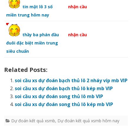
nhận cầu
tin mật lô 3 số
miền trung hôm nay
nhận cầu
thầy ba phán đầu
đuôi đặc biệt miền trung
siêu chuẩn
Related Posts:
soi cầu xs dự đoán bạch thủ lô 2 nháy víp mb VIP
soi cầu xs dự đoán bạch thủ lô kép mb VIP
soi cầu xs dự đoán song thủ lô mb VIP
soi cầu xs dự đoán song thủ lô kép mb VIP
Dự đoán kết quả xsmb
,
Dự đoán kết quả xsmb hôm nay