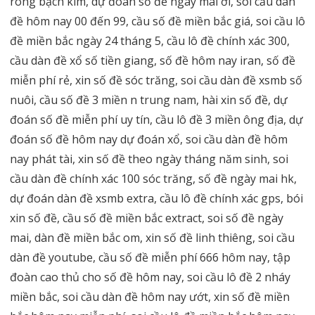
rông bạch kim, dự đoán số đề ngày mai ơi, soi cầu dàn
đề hôm nay 00 đến 99, cầu số đề miền bắc giá, soi cầu lô
đề miền bắc ngày 24 tháng 5, cầu lô đề chính xác 300,
cầu dàn đề xổ số tiền giang, số đề hôm nay iran, số đề
miễn phí rẻ, xin số đề sóc trăng, soi cầu dàn đề xsmb số
nuôi, cầu số đề 3 miền n trung nam, hài xin số đề, dự
đoán số đề miễn phí uy tín, cầu lô đề 3 miền ông địa, dự
đoán số đề hôm nay dự đoán xổ, soi cầu dàn đề hôm
nay phát tài, xin số đề theo ngày tháng năm sinh, soi
cầu dàn đề chính xác 100 sóc trăng, số đề ngày mai hk,
dự đoán dàn đề xsmb extra, cầu lô đề chính xác gps, bói
xin số đề, cầu số đề miền bắc extract, soi số đề ngày
mai, dàn đề miền bắc om, xin số đề linh thiêng, soi cầu
dàn đề youtube, cầu số đề miễn phí 666 hôm nay, tập
đoàn cao thủ cho số đề hôm nay, soi cầu lô đề 2 nháy
miền bắc, soi cầu dàn đề hôm nay ướt, xin số đề miền