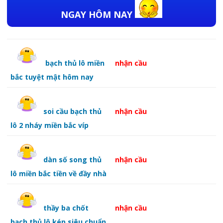
NGAY HÔM NAY
nhận cầu
bạch thủ lô miền
bắc tuyệt mật hôm nay
nhận cầu
soi cầu bạch thủ
lô 2 nháy miền bắc víp
nhận cầu
dàn số song thủ
lô miền bắc tiền về đầy nhà
nhận cầu
thầy ba chốt
bạch thủ lô kép siêu chuẩn