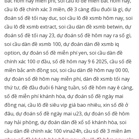
bắc hôm nay miễn phí, soi cầu lô đề miền bắc hôm nay,
cầu lô đề chính xác 3 miền, đề 3 càng đầu đuôi là gì, dự
đoán số đề tối nay duc, soi cầu lô đề xsmb hôm nay, soi
cầu lô đề xsmb extract, soi cầu dàn đề xsmb betwin, dự
đoán số đề tối nay 23, dự đoán số đề hôm nay ra số gì,
soi cầu dàn đề xsmb 100, dự đoán dàn đề xsmb iq
option, dự đoán số đề miễn phí yen, soi cầu dàn đề
chính xác 100 ơ đầu, số đề hôm nay 9 6 2025, cầu số đề
miền bắc anh đồng soi, soi cầu dàn đề hôm nay 00 00,
dự đoán số đề hôm nay miễn phí, dàn đề xsmb tối nay
thứ tư, đề đầu đuôi 6 hàng tuần, số đề hôm nay ê càng,
số đề miễn phí khánh hòa, dự đoán số đề ngày mai
đồng nai, cầu lô đề siêu vip giá bao nhiêu, xin số đề ở
đâu, dự đoán số đề ngày mai u23, dự đoán số đề hôm
nay hải phòng, dự đoán dàn đề xổ số khánh hòa, soi
cầu dàn đề chính xác 100 vina24h, cầu số đề 3 miền âm