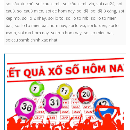
soi cầu xíu chủ
,
soi cau xsmb
,
soi cầu xsmb vip
,
soi cau24
,
soi
cau3
,
soi cau3 mien
,
soi de hom nay
,
soi đề
,
soi đề 3 càng
,
soi
kep mb
,
soi lo 2 nhay
,
soi lo to
,
soi lo to mb
,
soi lo to mien
bac
,
soi lo to mien bac hom nay
,
soi lo vip
,
soi lo xien
,
soi lô
xsmb
,
soi mb hom nay
,
soi mn hom nay
,
soi so mien bac
,
soicau xsmb chinh xac nhat