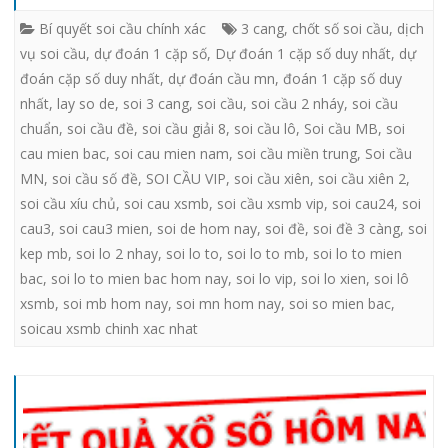
Bí quyết soi cầu chính xác
3 cang
,
chốt số soi cầu
,
dịch
vụ soi cầu
,
dự đoán 1 cặp số
,
Dự đoán 1 cặp số duy nhất
,
dự
đoán cặp số duy nhất
,
dự đoán cầu mn
,
đoán 1 cặp số duy
nhất
,
lay so de
,
soi 3 cang
,
soi cầu
,
soi cầu 2 nháy
,
soi cầu
chuẩn
,
soi cầu đề
,
soi cầu giải 8
,
soi cầu lô
,
Soi cầu MB
,
soi
cau mien bac
,
soi cau mien nam
,
soi cầu miền trung
,
Soi cầu
MN
,
soi cầu số đề
,
SOI CẦU VIP
,
soi cầu xiên
,
soi cầu xiên 2
,
soi cầu xíu chủ
,
soi cau xsmb
,
soi cầu xsmb vip
,
soi cau24
,
soi
cau3
,
soi cau3 mien
,
soi de hom nay
,
soi đề
,
soi đề 3 càng
,
soi
kep mb
,
soi lo 2 nhay
,
soi lo to
,
soi lo to mb
,
soi lo to mien
bac
,
soi lo to mien bac hom nay
,
soi lo vip
,
soi lo xien
,
soi lô
xsmb
,
soi mb hom nay
,
soi mn hom nay
,
soi so mien bac
,
soicau xsmb chinh xac nhat