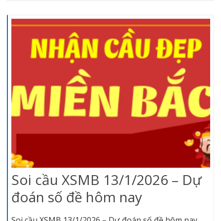
Soi cầu XSMB 13/1/2026 – Dự
đoán số đề hôm nay
Soi cầu XSMB 13/1/2026 – Dự đoán số đề hôm nay