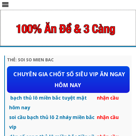
Skip
to
content
THẺ:
SOI SO MIEN BAC
CHUYÊN GIA CHỐT SỐ SIÊU VIP ĂN NGAY
HÔM NAY
bạch thủ lô miền bắc tuyệt mật
nhận cầu
hôm nay
soi cầu bạch thủ lô 2 nháy miền bắc
nhận cầu
víp