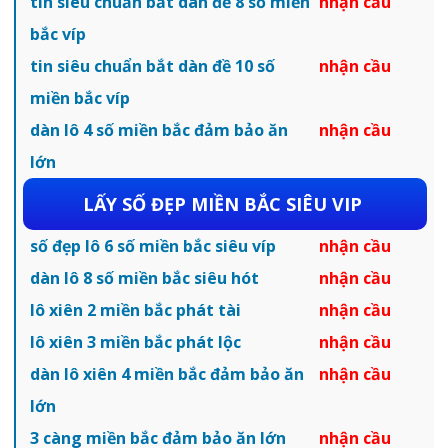
tin siêu chuẩn bắt dàn đề 8 số miền
nhận cầu
bắc víp
tin siêu chuẩn bắt dàn đề 10 số
nhận cầu
miền bắc víp
dàn lô 4 số miền bắc đảm bảo ăn
nhận cầu
lớn
LẤY SỐ ĐẸP MIỀN BẮC SIÊU VIP
số đẹp lô 6 số miền bắc siêu víp
nhận cầu
dàn lô 8 số miền bắc siêu hót
nhận cầu
lô xiên 2 miền bắc phát tài
nhận cầu
lô xiên 3 miền bắc phát lộc
nhận cầu
dàn lô xiên 4 miền bắc đảm bảo ăn
nhận cầu
lớn
3 càng miền bắc đảm bảo ăn lớn
nhận cầu