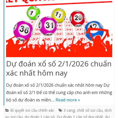
Dự đoán xổ số 2/1/2026 chuẩn
xác nhất hôm nay
Dự đoán xổ số 2/1/2026 chuẩn xác nhất hôm nay Dự
đoán xổ số 2/1 Để có thể cung cấp cho anh em những
bộ số dự đoán xs miền….
Read more »
Bí quyết soi cầu chính xác
3 cang
,
chốt số soi cầu
,
dịch
vụ soi cầu
,
dự đoán 1 cặp số
,
Dự đoán 1 cặp số duy nhất
,
dự