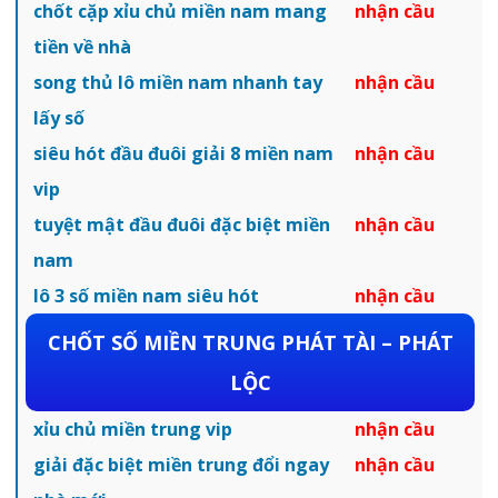
chốt cặp xỉu chủ miền nam mang
nhận cầu
tiền về nhà
song thủ lô miền nam nhanh tay
nhận cầu
lấy số
siêu hót đầu đuôi giải 8 miền nam
nhận cầu
vip
tuyệt mật đầu đuôi đặc biệt miền
nhận cầu
nam
lô 3 số miền nam siêu hót
nhận cầu
CHỐT SỐ MIỀN TRUNG PHÁT TÀI – PHÁT
LỘC
xỉu chủ miền trung vip
nhận cầu
giải đặc biệt miền trung đổi ngay
nhận cầu