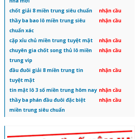
nhà mới
chốt giải 8 miền trung siêu chuẩn
nhận cầu
thầy ba bao lô miền trung siêu
nhận cầu
chuẩn xác
cặp xỉu chủ miền trung tuyệt mật
nhận cầu
chuyên gia chốt song thủ lô miền
nhận cầu
trung vip
đầu đuôi giải 8 miền trung tin
nhận cầu
tuyệt mật
tin mật lô 3 số miền trung hôm nay
nhận cầu
thầy ba phán đầu đuôi đặc biệt
nhận cầu
miền trung siêu chuẩn