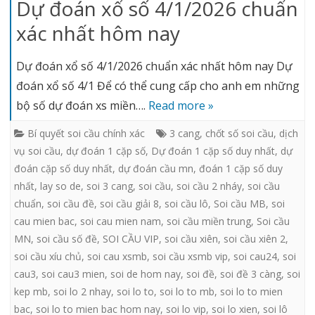
Dự đoán xổ số 4/1/2026 chuẩn
xác nhất hôm nay
Dự đoán xổ số 4/1/2026 chuẩn xác nhất hôm nay Dự
đoán xổ số 4/1 Để có thể cung cấp cho anh em những
bộ số dự đoán xs miền….
Read more »
Bí quyết soi cầu chính xác
3 cang
,
chốt số soi cầu
,
dịch
vụ soi cầu
,
dự đoán 1 cặp số
,
Dự đoán 1 cặp số duy nhất
,
dự
đoán cặp số duy nhất
,
dự đoán cầu mn
,
đoán 1 cặp số duy
nhất
,
lay so de
,
soi 3 cang
,
soi cầu
,
soi cầu 2 nháy
,
soi cầu
chuẩn
,
soi cầu đề
,
soi cầu giải 8
,
soi cầu lô
,
Soi cầu MB
,
soi
cau mien bac
,
soi cau mien nam
,
soi cầu miền trung
,
Soi cầu
MN
,
soi cầu số đề
,
SOI CẦU VIP
,
soi cầu xiên
,
soi cầu xiên 2
,
soi cầu xíu chủ
,
soi cau xsmb
,
soi cầu xsmb vip
,
soi cau24
,
soi
cau3
,
soi cau3 mien
,
soi de hom nay
,
soi đề
,
soi đề 3 càng
,
soi
kep mb
,
soi lo 2 nhay
,
soi lo to
,
soi lo to mb
,
soi lo to mien
bac
,
soi lo to mien bac hom nay
,
soi lo vip
,
soi lo xien
,
soi lô