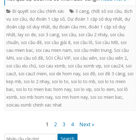
Bí quyết soi cầu chính xác
3 cang
,
chốt số soi cầu
,
dịch
vụ soi cầu
,
dự đoán 1 cặp số
,
Dự đoán 1 cặp số duy nhất
,
dự
đoán cặp số duy nhất
,
dự đoán cầu mn
,
đoán 1 cặp số duy
nhất
,
lay so de
,
soi 3 cang
,
soi cầu
,
soi cầu 2 nháy
,
soi cầu
chuẩn
,
soi cầu đề
,
soi cầu giải 8
,
soi cầu lô
,
Soi cầu MB
,
soi
cau mien bac
,
soi cau mien nam
,
soi cầu miền trung
,
Soi cầu
MN
,
soi cầu số đề
,
SOI CẦU VIP
,
soi cầu xiên
,
soi cầu xiên 2
,
soi cầu xíu chủ
,
soi cau xsmb
,
soi cầu xsmb vip
,
soi cau24
,
soi
cau3
,
soi cau3 mien
,
soi de hom nay
,
soi đề
,
soi đề 3 càng
,
soi
kep mb
,
soi lo 2 nhay
,
soi lo to
,
soi lo to mb
,
soi lo to mien
bac
,
soi lo to mien bac hom nay
,
soi lo vip
,
soi lo xien
,
soi lô
xsmb
,
soi mb hom nay
,
soi mn hom nay
,
soi so mien bac
,
soicau xsmb chinh xac nhat
Điều
1
2
3
4
Next »
hướng
Search