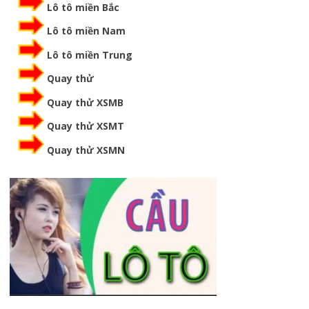
Lô tô miền Bắc
Lô tô miền Nam
Lô tô miền Trung
Quay thử
Quay thử XSMB
Quay thử XSMT
Quay thử XSMN