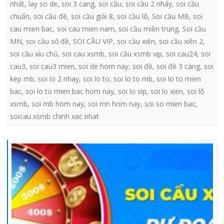
nhất
,
lay so de
,
soi 3 cang
,
soi cầu
,
soi cầu 2 nháy
,
soi cầu
chuẩn
,
soi cầu đề
,
soi cầu giải 8
,
soi cầu lô
,
Soi cầu MB
,
soi
cau mien bac
,
soi cau mien nam
,
soi cầu miền trung
,
Soi cầu
MN
,
soi cầu số đề
,
SOI CẦU VIP
,
soi cầu xiên
,
soi cầu xiên 2
,
soi cầu xíu chủ
,
soi cau xsmb
,
soi cầu xsmb vip
,
soi cau24
,
soi
cau3
,
soi cau3 mien
,
soi de hom nay
,
soi đề
,
soi đề 3 càng
,
soi
kep mb
,
soi lo 2 nhay
,
soi lo to
,
soi lo to mb
,
soi lo to mien
bac
,
soi lo to mien bac hom nay
,
soi lo vip
,
soi lo xien
,
soi lô
xsmb
,
soi mb hom nay
,
soi mn hom nay
,
soi so mien bac
,
soicau xsmb chinh xac nhat