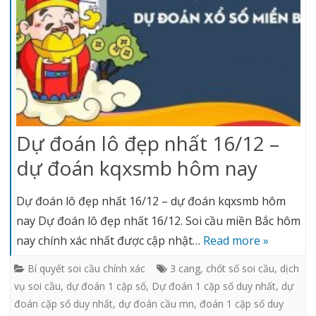
Dự đoán lô đẹp nhất 16/12 –
dự đoán kqxsmb hôm nay
Dự đoán lô đẹp nhất 16/12 – dự đoán kqxsmb hôm
nay Dự đoán lô đẹp nhất 16/12. Soi cầu miền Bắc hôm
nay chính xác nhất được cập nhật…
Read more »
Bí quyết soi cầu chính xác
3 cang
,
chốt số soi cầu
,
dịch
vụ soi cầu
,
dự đoán 1 cặp số
,
Dự đoán 1 cặp số duy nhất
,
dự
đoán cặp số duy nhất
,
dự đoán cầu mn
,
đoán 1 cặp số duy