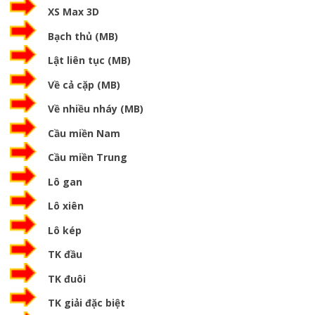
XS Max 3D
Bạch thủ (MB)
Lật liên tục (MB)
Về cả cặp (MB)
Về nhiều nháy (MB)
Cầu miền Nam
Cầu miền Trung
Lô gan
Lô xiên
Lô kép
TK đầu
TK đuôi
TK giải đặc biệt