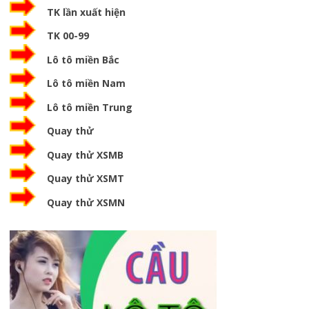
TK lần xuất hiện
TK 00-99
Lô tô miền Bắc
Lô tô miền Nam
Lô tô miền Trung
Quay thử
Quay thử XSMB
Quay thử XSMT
Quay thử XSMN