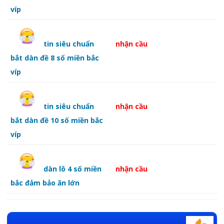
víp
nhận cầu
tin siêu chuẩn
bắt dàn đề 8 số miền bắc
víp
nhận cầu
tin siêu chuẩn
bắt dàn đề 10 số miền bắc
víp
nhận cầu
dàn lô 4 số miền
bắc đảm bảo ăn lớn