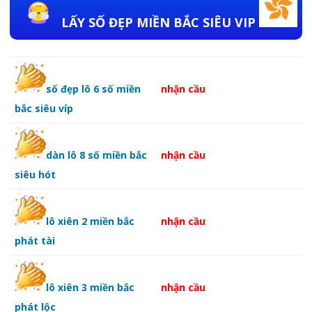
LẤY SỐ ĐẸP MIỀN BẮC SIÊU VIP
số đẹp lô 6 số miền
nhận cầu
bắc siêu víp
dàn lô 8 số miền bắc
nhận cầu
siêu hót
lô xiên 2 miền bắc
nhận cầu
phát tài
lô xiên 3 miền bắc
nhận cầu
phát lộc