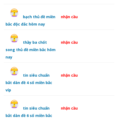
nhận cầu
bạch thủ đề miền
bắc độc đắc hôm nay
nhận cầu
thầy ba chốt
song thủ đề miền bắc hôm
nay
nhận cầu
tin siêu chuẩn
bắt dàn đề 4 số miền bắc
víp
nhận cầu
tin siêu chuẩn
bắt dàn đề 6 số miền bắc