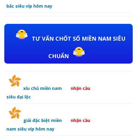
bắc siêu víp hôm nay
TƯ VẤN CHỐT SỐ MIỀN NAM SIÊU
CHUẨN
xỉu chủ miền nam
nhận cầu
siêu đại lộc
giải đặc biệt miền
nhận cầu
nam siêu víp hôm nay