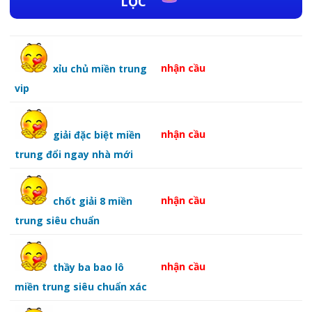
LỘC
nhận cầu
xỉu chủ miền trung
vip
nhận cầu
giải đặc biệt miền
trung đổi ngay nhà mới
nhận cầu
chốt giải 8 miền
trung siêu chuẩn
nhận cầu
thầy ba bao lô
miền trung siêu chuẩn xác