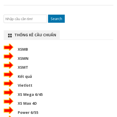
viết
Search
THỐNG KÊ CẦU CHUẨN
XSMB
XSMN
XSMT
Kết quả
Vietlott
XS Mega 6/45
XS Max 4D
Power 6/55