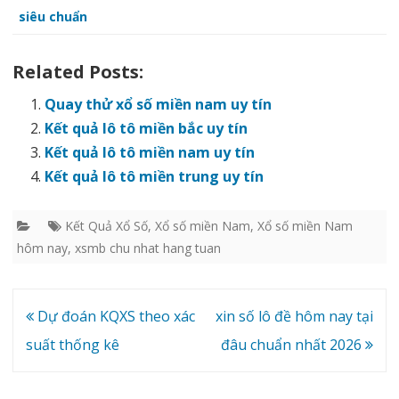
siêu chuẩn
Related Posts:
Quay thử xổ số miền nam uy tín
Kết quả lô tô miền bắc uy tín
Kết quả lô tô miền nam uy tín
Kết quả lô tô miền trung uy tín
Kết Quả Xổ Số
,
Xổ số miền Nam
,
Xổ số miền Nam
hôm nay
,
xsmb chu nhat hang tuan
Điều
Dự đoán KQXS theo xác
xin số lô đề hôm nay tại
hướng
suất thống kê
đâu chuẩn nhất 2026
bài