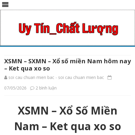
Skip
to
content
XSMN – SXMN – Xổ số miền Nam hôm nay
– Ket qua xo so
soi cau chuan mien bac - soi cau chuan mien bac
ở
07/05/2026
2 bình luận
XSMN
XSMN – Xổ Số Miền
–
SXMN
Nam – Ket qua xo so
–