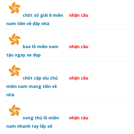
chốt số giải 8 miền
nhận cầu
nam tiền về đầy nhà
bao lô miền nam
nhận cầu
tậu ngay xe đẹp
chốt cặp xỉu chủ
nhận cầu
miền nam mang tiền về
nhà
song thủ lô miền
nhận cầu
nam nhanh tay lấy số