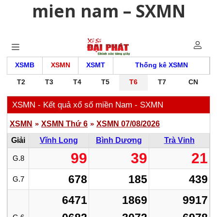
mien nam – SXMN
Xổ
số
miền
Nam
hôm
nay
–
Ket
qua
xo
so