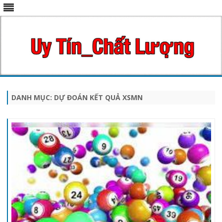
Skip
to
content
DANH MỤC:
DỰ ĐOÁN KẾT QUẢ XSMN