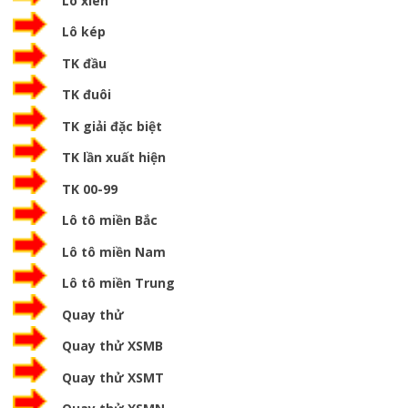
Lô xiên
Lô kép
TK đầu
TK đuôi
TK giải đặc biệt
TK lần xuất hiện
TK 00-99
Lô tô miền Bắc
Lô tô miền Nam
Lô tô miền Trung
Quay thử
Quay thử XSMB
Quay thử XSMT