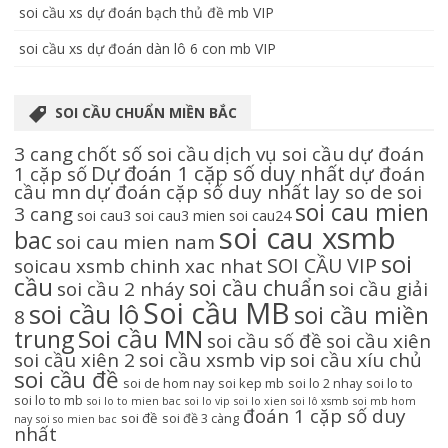
soi cầu xs dự đoán bạch thủ đề mb VIP
soi cầu xs dự đoán dàn lô 6 con mb VIP
SOI CẦU CHUẨN MIỀN BẮC
3 cang
chốt số soi cầu
dịch vụ soi cầu
dự đoán
Dự đoán 1 cặp số duy nhất
1 cặp số
dự đoán
cầu mn
dự đoán cặp số duy nhất
lay so de
soi
soi cau mien
3 cang
soi cau3
soi cau3 mien
soi cau24
soi cau xsmb
bac
soi cau mien nam
soi
SOI CẦU VIP
soicau xsmb chinh xac nhat
cầu
soi cầu chuẩn
soi cầu 2 nháy
soi cầu giải
Soi cầu MB
soi cầu lô
soi cầu miền
8
Soi cầu MN
trung
soi cầu số đề
soi cầu xiên
soi cầu xiên 2
soi cầu xsmb vip
soi cầu xíu chủ
soi cầu đề
soi de hom nay
soi kep mb
soi lo 2 nhay
soi lo to
soi lo to mb
soi lo to mien bac
soi lo vip
soi lo xien
soi lô xsmb
soi mb hom
đoán 1 cặp số duy
soi đề
soi đề 3 càng
nay
soi so mien bac
nhất