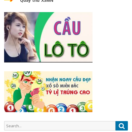
Quay thử XSMN
Search
Sea
for: