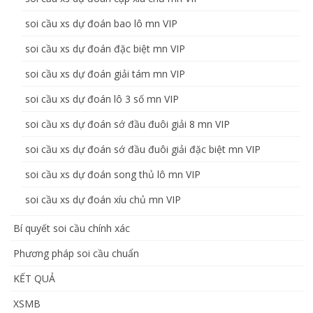
soi cầu xs dự đoán bao lô mn VIP
soi cầu xs dự đoán đặc biệt mn VIP
soi cầu xs dự đoán giải tám mn VIP
soi cầu xs dự đoán lô 3 số mn VIP
soi cầu xs dự đoán sớ đầu đuôi giải 8 mn VIP
soi cầu xs dự đoán sớ đầu đuôi giải đặc biệt mn VIP
soi cầu xs dự đoán song thủ lô mn VIP
soi cầu xs dự đoán xíu chủ mn VIP
Bí quyết soi cầu chính xác
Phương pháp soi cầu chuẩn
KẾT QUẢ
XSMB