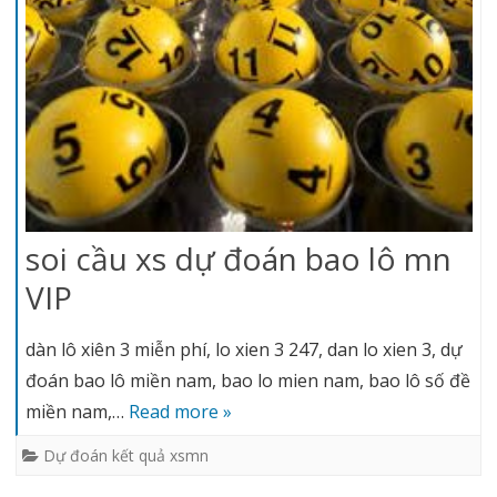
soi cầu xs dự đoán bao lô mn
VIP
dàn lô xiên 3 miễn phí, lo xien 3 247, dan lo xien 3, dự
đoán bao lô miền nam, bao lo mien nam, bao lô số đề
miền nam,…
Read more »
Dự đoán kết quả xsmn