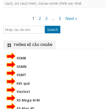
cau3
,
soi cau3 mien
,
soicau xsmb chinh xac nhat
Điều
1
2
3
…
5
Next »
hướng
Search
bài
viết
THỐNG KÊ CẦU CHUẨN
XSMB
XSMN
XSMT
Kết quả
Vietlott
XS Mega 6/45
XS Max 4D