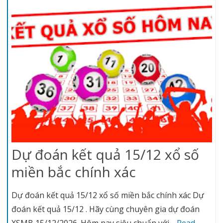
Dự đoán kết quả 15/12 xổ số
miền bắc chính xác
Dự đoán kết quả 15/12 xổ số miền bắc chính xác Dự
đoán kết quả 15/12 . Hãy cùng chuyên gia dự đoán
XSMB 15/12/2026. Hôm nay siêu chuẩn với…
Read