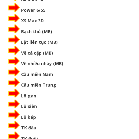
Power 6/55
XS Max 3D
Bạch thủ (MB)
Lật liên tục (MB)
Về cả cặp (MB)
Về nhiều nháy (MB)
Cầu miền Nam
Cầu miền Trung
Lô gan
Lô xiên
Lô kép
TK đầu
TK đuôi