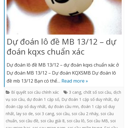
Dự đoán lô đề MB 13/12 – dự
đoán kqxs chuẩn xác
Dự đoán lô đề MB 13/12 – dự đoán kqxs chuẩn xác ở
Dự đoán MB 13/12 – Dự đoán KQXSMB Dự đoán lô
đề mb 13/12 Bạn có thể…
Read more »
Bí quyết soi cầu chính xác
3 cang
,
chốt số soi cầu
,
dịch
vụ soi cầu
,
dự đoán 1 cặp số
,
Dự đoán 1 cặp số duy nhất
,
dự
đoán cặp số duy nhất
,
dự đoán cầu mn
,
đoán 1 cặp số duy
nhất
,
lay so de
,
soi 3 cang
,
soi cầu
,
soi cầu 2 nháy
,
soi cầu
chuẩn
,
soi cầu đề
,
soi cầu giải 8
,
soi cầu lô
,
Soi cầu MB
,
soi
cau mien bac
,
soi cau mien nam
,
soi cầu miền trung
,
Soi cầu