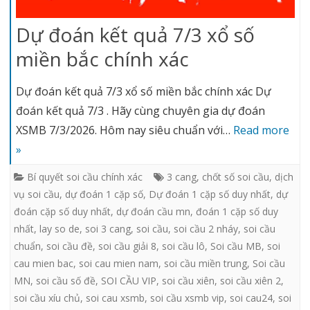
Dự đoán kết quả 7/3 xổ số
miền bắc chính xác
Dự đoán kết quả 7/3 xổ số miền bắc chính xác Dự
đoán kết quả 7/3 . Hãy cùng chuyên gia dự đoán
XSMB 7/3/2026. Hôm nay siêu chuẩn với…
Read more
»
Bí quyết soi cầu chính xác
3 cang
,
chốt số soi cầu
,
dịch
vụ soi cầu
,
dự đoán 1 cặp số
,
Dự đoán 1 cặp số duy nhất
,
dự
đoán cặp số duy nhất
,
dự đoán cầu mn
,
đoán 1 cặp số duy
nhất
,
lay so de
,
soi 3 cang
,
soi cầu
,
soi cầu 2 nháy
,
soi cầu
chuẩn
,
soi cầu đề
,
soi cầu giải 8
,
soi cầu lô
,
Soi cầu MB
,
soi
cau mien bac
,
soi cau mien nam
,
soi cầu miền trung
,
Soi cầu
MN
,
soi cầu số đề
,
SOI CẦU VIP
,
soi cầu xiên
,
soi cầu xiên 2
,
soi cầu xíu chủ
,
soi cau xsmb
,
soi cầu xsmb vip
,
soi cau24
,
soi