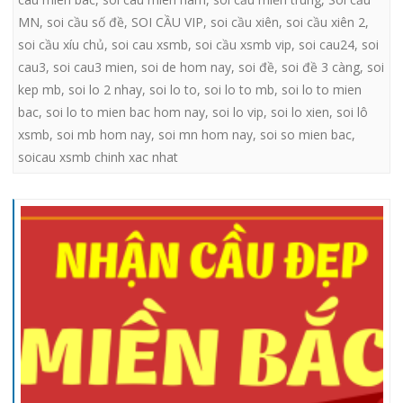
MN
,
soi cầu số đề
,
SOI CẦU VIP
,
soi cầu xiên
,
soi cầu xiên 2
,
soi cầu xíu chủ
,
soi cau xsmb
,
soi cầu xsmb vip
,
soi cau24
,
soi
cau3
,
soi cau3 mien
,
soi de hom nay
,
soi đề
,
soi đề 3 càng
,
soi
kep mb
,
soi lo 2 nhay
,
soi lo to
,
soi lo to mb
,
soi lo to mien
bac
,
soi lo to mien bac hom nay
,
soi lo vip
,
soi lo xien
,
soi lô
xsmb
,
soi mb hom nay
,
soi mn hom nay
,
soi so mien bac
,
soicau xsmb chinh xac nhat