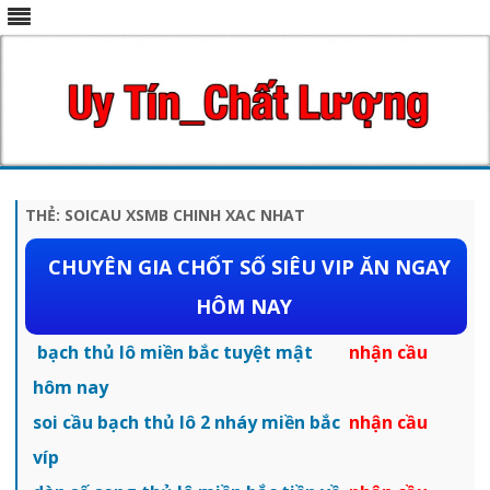
Skip
to
content
THẺ:
SOICAU XSMB CHINH XAC NHAT
CHUYÊN GIA CHỐT SỐ SIÊU VIP ĂN NGAY
HÔM NAY
bạch thủ lô miền bắc tuyệt mật
nhận cầu
hôm nay
soi cầu bạch thủ lô 2 nháy miền bắc
nhận cầu
víp