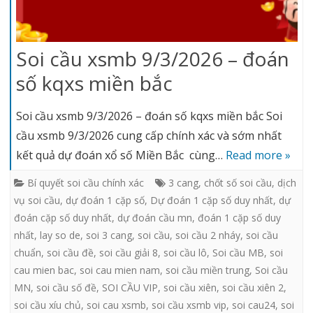
Soi cầu xsmb 9/3/2026 – đoán
số kqxs miền bắc
Soi cầu xsmb 9/3/2026 – đoán số kqxs miền bắc Soi
cầu xsmb 9/3/2026 cung cấp chính xác và sớm nhất
kết quả dự đoán xổ số Miền Bắc cùng…
Read more »
Bí quyết soi cầu chính xác
3 cang
,
chốt số soi cầu
,
dịch
vụ soi cầu
,
dự đoán 1 cặp số
,
Dự đoán 1 cặp số duy nhất
,
dự
đoán cặp số duy nhất
,
dự đoán cầu mn
,
đoán 1 cặp số duy
nhất
,
lay so de
,
soi 3 cang
,
soi cầu
,
soi cầu 2 nháy
,
soi cầu
chuẩn
,
soi cầu đề
,
soi cầu giải 8
,
soi cầu lô
,
Soi cầu MB
,
soi
cau mien bac
,
soi cau mien nam
,
soi cầu miền trung
,
Soi cầu
MN
,
soi cầu số đề
,
SOI CẦU VIP
,
soi cầu xiên
,
soi cầu xiên 2
,
soi cầu xíu chủ
,
soi cau xsmb
,
soi cầu xsmb vip
,
soi cau24
,
soi