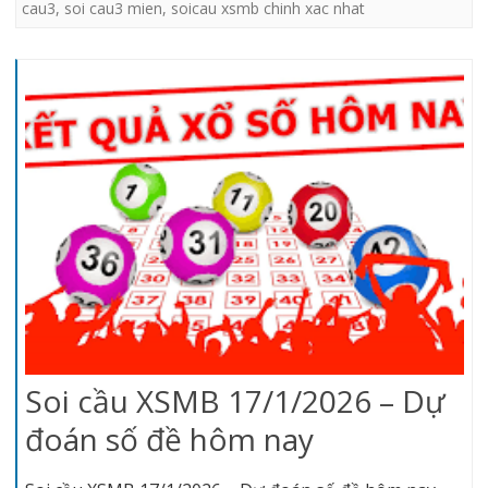
cau3
,
soi cau3 mien
,
soicau xsmb chinh xac nhat
Soi cầu XSMB 17/1/2026 – Dự
đoán số đề hôm nay