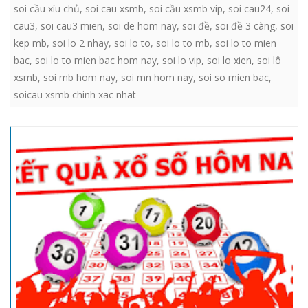
soi cầu xíu chủ
,
soi cau xsmb
,
soi cầu xsmb vip
,
soi cau24
,
soi
cau3
,
soi cau3 mien
,
soi de hom nay
,
soi đề
,
soi đề 3 càng
,
soi
kep mb
,
soi lo 2 nhay
,
soi lo to
,
soi lo to mb
,
soi lo to mien
bac
,
soi lo to mien bac hom nay
,
soi lo vip
,
soi lo xien
,
soi lô
xsmb
,
soi mb hom nay
,
soi mn hom nay
,
soi so mien bac
,
soicau xsmb chinh xac nhat