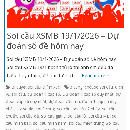
Soi cầu XSMB 19/1/2026 – Dự
đoán số đề hôm nay
Soi cầu XSMB 19/1/2026 – Dự đoán số đề hôm nay
Soi cầu XSMB 19/1 bạch thủ lô thì anh em đều đã
hiểu. Tuy nhiên, để tìm được cho…
Read more »
Bí quyết soi cầu chính xác
3 cang
,
chốt số soi cầu
,
dịch
vụ soi cầu
,
dự đoán 1 cặp số
,
Dự đoán 1 cặp số duy nhất
,
dự
đoán cặp số duy nhất
,
dự đoán cầu mn
,
đoán 1 cặp số duy
nhất
,
lay so de
,
soi 3 cang
,
soi cầu
,
soi cầu 2 nháy
,
soi cầu
chuẩn
,
soi cầu đề
,
soi cầu giải 8
,
soi cầu lô
,
Soi cầu MB
,
soi
cau mien bac
,
soi cau mien nam
,
soi cầu miền trung
,
Soi cầu