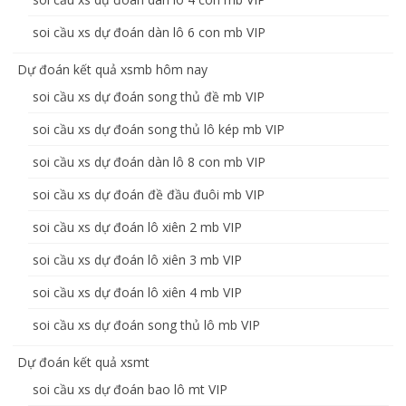
soi cầu xs dự đoán dàn lô 6 con mb VIP
Dự đoán kết quả xsmb hôm nay
soi cầu xs dự đoán song thủ đề mb VIP
soi cầu xs dự đoán song thủ lô kép mb VIP
soi cầu xs dự đoán dàn lô 8 con mb VIP
soi cầu xs dự đoán đề đầu đuôi mb VIP
soi cầu xs dự đoán lô xiên 2 mb VIP
soi cầu xs dự đoán lô xiên 3 mb VIP
soi cầu xs dự đoán lô xiên 4 mb VIP
soi cầu xs dự đoán song thủ lô mb VIP
Dự đoán kết quả xsmt
soi cầu xs dự đoán bao lô mt VIP