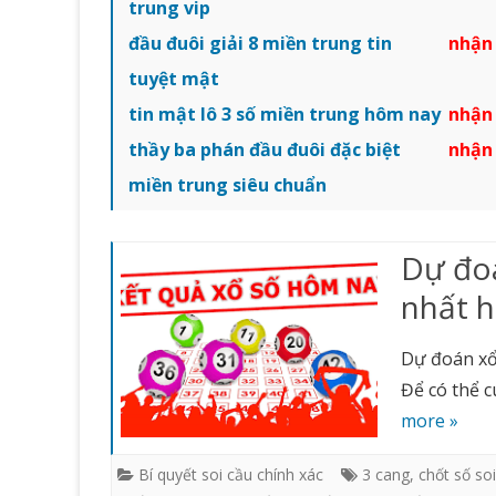
trung vip
đầu đuôi giải 8 miền trung tin
nhận
tuyệt mật
tin mật lô 3 số miền trung hôm nay
nhận
thầy ba phán đầu đuôi đặc biệt
nhận
miền trung siêu chuẩn
Dự đoá
nhất 
Dự đoán xổ
Để có thể 
more »
Bí quyết soi cầu chính xác
3 cang
,
chốt số so