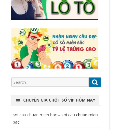
Search
Search
for:
CHUYÊN GIA CHỐT SỐ VÍP HÔM NAY
soi cau chuan mien bac – soi cau chuan mien
bac