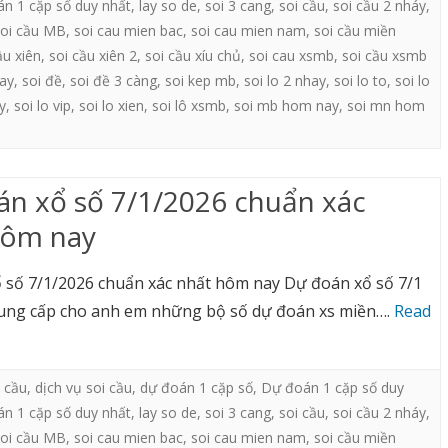
n 1 cặp số duy nhất
,
lay so de
,
soi 3 cang
,
soi cầu
,
soi cầu 2 nháy
,
oi cầu MB
,
soi cau mien bac
,
soi cau mien nam
,
soi cầu miền
ầu xiên
,
soi cầu xiên 2
,
soi cầu xíu chủ
,
soi cau xsmb
,
soi cầu xsmb
ay
,
soi đề
,
soi đề 3 càng
,
soi kep mb
,
soi lo 2 nhay
,
soi lo to
,
soi lo
y
,
soi lo vip
,
soi lo xien
,
soi lô xsmb
,
soi mb hom nay
,
soi mn hom
n xổ số 7/1/2026 chuẩn xác
hôm nay
 số 7/1/2026 chuẩn xác nhất hôm nay Dự đoán xổ số 7/1
cung cấp cho anh em những bộ số dự đoán xs miền….
Read
i cầu
,
dịch vụ soi cầu
,
dự đoán 1 cặp số
,
Dự đoán 1 cặp số duy
n 1 cặp số duy nhất
,
lay so de
,
soi 3 cang
,
soi cầu
,
soi cầu 2 nháy
,
oi cầu MB
,
soi cau mien bac
,
soi cau mien nam
,
soi cầu miền