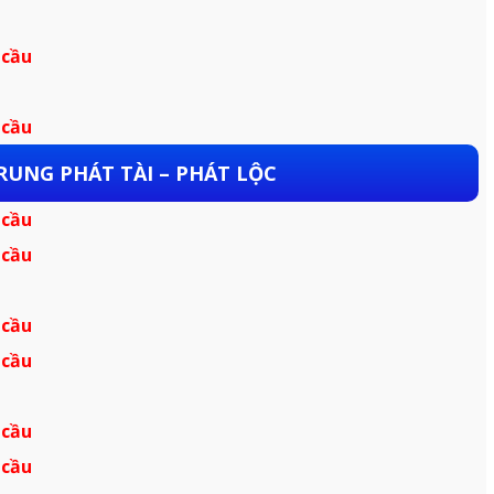
 cầu
 cầu
RUNG PHÁT TÀI – PHÁT LỘC
 cầu
 cầu
 cầu
 cầu
 cầu
 cầu