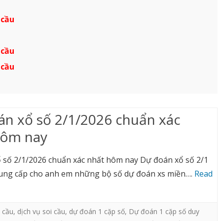
 cầu
 cầu
 cầu
n xổ số 2/1/2026 chuẩn xác
hôm nay
 số 2/1/2026 chuẩn xác nhất hôm nay Dự đoán xổ số 2/1
cung cấp cho anh em những bộ số dự đoán xs miền….
Read
i cầu
,
dịch vụ soi cầu
,
dự đoán 1 cặp số
,
Dự đoán 1 cặp số duy