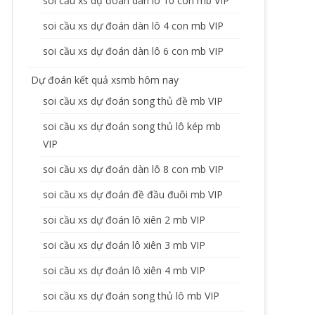
soi cầu xs dự đoán dàn lô 10 con mb VIP
soi cầu xs dự đoán dàn lô 4 con mb VIP
soi cầu xs dự đoán dàn lô 6 con mb VIP
Dự đoán kết quả xsmb hôm nay
soi cầu xs dự đoán song thủ đề mb VIP
soi cầu xs dự đoán song thủ lô kép mb
VIP
soi cầu xs dự đoán dàn lô 8 con mb VIP
soi cầu xs dự đoán đề đầu đuôi mb VIP
soi cầu xs dự đoán lô xiên 2 mb VIP
soi cầu xs dự đoán lô xiên 3 mb VIP
soi cầu xs dự đoán lô xiên 4 mb VIP
soi cầu xs dự đoán song thủ lô mb VIP