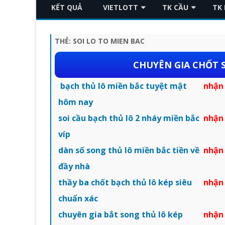
SOI CẦU XS DỰ ĐOÁN CẶP XÍU
KẾT QUẢ
VIETLOTT
TK CẦU
TK
CHỦ MN VIP
XS MEGA 6/45
TK CẦU BẠCH THỦ (M
LÔ 
SOI CẦU XS DỰ ĐOÁN BAO LÔ
THẺ:
SOI LO TO MIEN BAC
XS MAX 4D
LẬT LIÊN TỤC (MB)
LÔ 
MN VIP
CHUYÊN GIA CHỐT S
POWER 6/55
VỀ CẢ CẶP (MB)
LÔ 
SOI CẦU XS DỰ ĐOÁN ĐẶC BIỆT
MN VIP
bạch thủ lô miền bắc tuyệt mật
nhận
XS MAX 3D
VỀ NHIỀU NHÁY (MB)
TK 
hôm nay
SOI CẦU XS DỰ ĐOÁN GIẢI TÁM
CẦU MIỀN NAM
TK 
MN VIP
soi cầu bạch thủ lô 2 nháy miền bắc
nhận
CẦU MIỀN TRUNG
TK G
víp
SOI CẦU XS DỰ ĐOÁN LÔ 3 SỐ
MN VIP
dàn số song thủ lô miền bắc tiền về
nhận
TK 
đầy nhà
SOI CẦU XS DỰ ĐOÁN SỚ ĐẦU
TK 0
ĐUÔI GIẢI 8 MN VIP
thầy ba chốt bạch thủ lô kép siêu
nhận
chuẩn xác
SOI CẦU XS DỰ ĐOÁN SỚ ĐẦU
ĐUÔI GIẢI ĐẶC BIỆT MN VIP
chuyên gia bắt song thủ lô kép
nhận