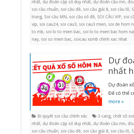
nhất
,
dự đoán cặp số duy nhất
,
dự đoán cầu mn
,
đoá
soi cầu chuẩn
,
soi cầu đề
,
soi cầu giải 8
,
soi cầu lô
,
S
trung
,
Soi cầu MN
,
soi cầu số đề
,
SOI CẦU VIP
,
soi c
vip
,
soi cau24
,
soi cau3
,
soi cau3 mien
,
soi de hom n
to mb
,
soi lo to mien bac
,
soi lo to mien bac hom na
nay
,
soi so mien bac
,
soicau xsmb chinh xac nhat
Dự đoá
nhất 
Dự đoán xổ
Để có thể 
more »
Bí quyết soi cầu chính xác
3 cang
,
chốt số so
nhất
,
dự đoán cặp số duy nhất
,
dự đoán cầu mn
,
đoá
soi cầu chuẩn
,
soi cầu đề
,
soi cầu giải 8
,
soi cầu lô
,
S