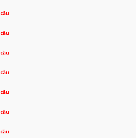
SOI CẦU XS DỰ ĐOÁN DÀN ĐỀ 8
 cầu
CON MB VIP
SOI CẦU XS DỰ ĐOÁN DÀN ĐỀ
 cầu
10 CON MB VIP
SOI CẦU XS DỰ ĐOÁN DÀN LÔ
 cầu
10 CON MB VIP
SOI CẦU XS DỰ ĐOÁN DÀN LÔ 4
 cầu
CON MB VIP
SOI CẦU XS DỰ ĐOÁN DÀN LÔ 6
 cầu
CON MB VIP
 cầu
 cầu